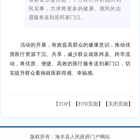
民实事，力求将更多的健康、惠民的志
愿服务送到居民家门口。
活动的开展，有效提高群众的健康意识，推动优
质医疗资源下沉、共享，减少群众就医跨县、跨市流
动，将优质、便捷、高效的医疗服务送到家门口，切
实提升群众看病就医获得感、幸福感。
【TOP】
【
打印页面
】【
关闭页面
】
版权所有：海丰县人民政府门户网站