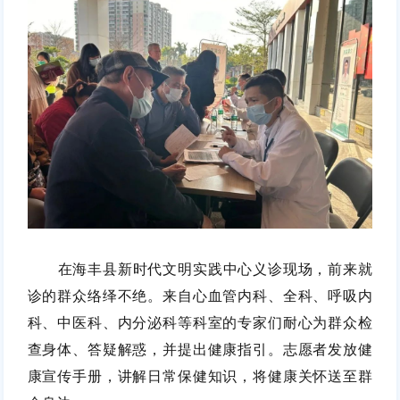
在海丰县新时代文明实践中心义诊现场，前来就
诊的群众络绎不绝。来自心血管内科、全科、呼吸内
科、中医科、内分泌科等科室的专家们耐心为群众检
查身体、答疑解惑，并提出健康指引。志愿者发放健
康宣传手册，讲解日常保健知识，将健康关怀送至群