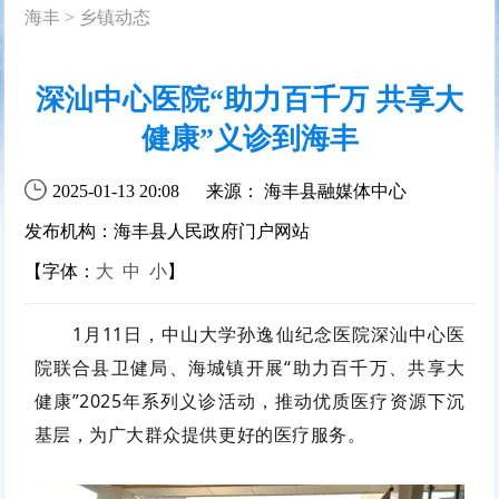
海丰
>
乡镇动态
深汕中心医院“助力百千万 共享大
健康”义诊到海丰
2025-01-13 20:08
来源： 海丰县融媒体中心
发布机构：海丰县人民政府门户网站
【字体：
大
中
小
】
1月11日，中山大学孙逸仙纪念医院深汕中心医
院联合县卫健局、海城镇开展“助力百千万、共享大
健康”2025年系列义诊活动，推动优质医疗资源下沉
基层，为广大群众提供更好的医疗服务。