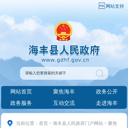
网站支持
网站首页
聚焦海丰
政务公开
政务服务
互动交流
走进海丰
当前位置：
首页
>
海丰县人民政府门户网站
>
聚焦