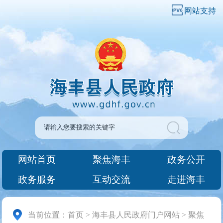
网站支持
网站首页
聚焦海丰
政务公开
政务服务
互动交流
走进海丰
当前位置：
首页
>
海丰县人民政府门户网站
>
聚焦