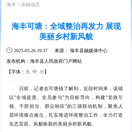
海丰
>
乡镇动态
海丰可塘：全域整治再发力 展现
美丽乡村新风貌
2025-05-26 19:37
来源： 海丰县融媒体中心
发布机构：海丰县人民政府门户网站
【字体：
大
中
小
】
日前，记者在可塘镇了解到，近段时间来，该镇
以“全域提质、全员参与”为目标导向，构建“党政引
领、干部担当、群众响应”的三级联动机制，聚焦人
居环境痛点难点，扎实推进环境整治工作，全力打造
生态宜居、风貌焕新的美丽乡村新风貌。