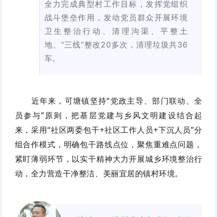
全力完成典型村工作目标，发挥党组织
战斗堡垒作用，发动党员群众开展环境
卫生整治行动、清理沟渠、平整土
地、“三线”整改20多次，清理垃圾共36
车。
近年来，可塘镇坚持“党政主导、部门联动、全
员参与”原则，把基层党建与乡风文明建设结合起
来，采用“社区两委包干+社区工作人员+下沉人员”分
组合作模式，明确包干路线点位，聚焦重难点问题，
紧盯薄弱环节，以实干精神大力开展城乡环境整治行
动，全力营造干净整洁、美丽宜居的镇村环境。