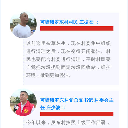
可塘镇罗东村村民 庄振友
：
以前这里杂草丛生，现在村委集中组织
进行清理之后，现在变得开阔整洁。村
民也要配合村委进行清理，平时村民要
自觉把垃圾扔到固定垃圾回收站，维护
环境，做到更加整洁。
可塘镇罗东村党总支书记 村委会主
任 庄少波
：
今年以来，罗东村按照上级工作部署，