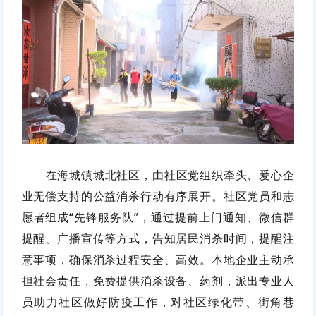
在海城镇城北社区，由社区党组织牵头、爱心企
业无偿支持的公益消杀行动有序展开。社区党员和志
愿者组成“先锋服务队”，通过提前上门通知、微信群
提醒、广播宣传等方式，告知居民消杀时间，提醒注
意事项，确保消杀过程安全、高效。本地企业主动承
担社会责任，免费提供消杀设备、药剂，派出专业人
员助力社区做好防疫工作，对社区绿化带、街角巷