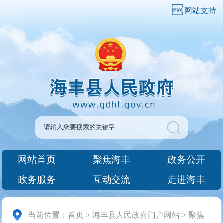
网站支持
网站首页
聚焦海丰
政务公开
政务服务
互动交流
走进海丰
当前位置：
首页
>
海丰县人民政府门户网站
>
聚焦