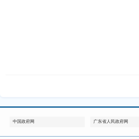
中国政府网
广东省人民政府网