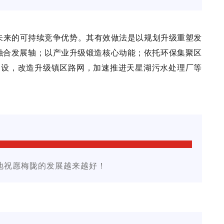
未来的可持续竞争优势。其有效做法是以规划升级重塑发
融合发展轴；以产业升级锻造核心动能；依托环保集聚区
建设，改造升级镇区路网，加速推进天星湖污水处理厂等
地祝愿梅陇的发展越来越好！