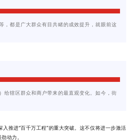
等，都是广大群众有目共睹的成效提升，就眼前这
）给辖区群众和商户带来的最直观变化。如今，街
入推进“百千万工程”的重大突破。这不仅将进一步激活
强劲动力。