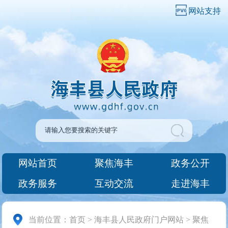
网站支持
网站首页
聚焦海丰
政务公开
政务服务
互动交流
走进海丰
当前位置：
首页
>
海丰县人民政府门户网站
>
聚焦