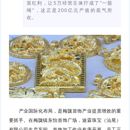
策红利，让5万经营主体拧成了“一股
绳”，这正是200亿元产值的底气所
在。
产业国际化布局，是梅陇首饰产业提质增效的重
要抓手。在梅陇镇东怡首饰广场，迪霖珠宝（汕尾）
有限公司生产车间，首饰加工作业有序开展，员工正