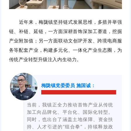
近年来，梅陇镇坚持链式发展思维，多措并举强
链、补链、延链，一方面深耕首饰深加工赛道，挖掘
产业附加值；另一方面联动文创IP开发、跨境电商服
务等配套产业，构建多元化、一体化产业生态圈，为
传统产业转型升级注入内生动力。
梅陇镇党委委员 施国诚
：
当前，我镇正全力推动首饰产业从传统
加工向品牌化、平台化、国际化转型。
同时，也出台了涵盖土地保障、资金扶
持、人才引进的“组合拳”，持续释放政