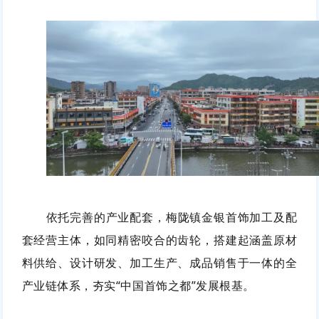
依托完善的产业配套，梅陇镇金银首饰加工及配
套经营主体，如同精密咬合的齿轮，搭建起涵盖原材
料供给、设计研发、加工生产、成品销售于一体的全
产业链体系，夯实“中国首饰之都”发展根基。