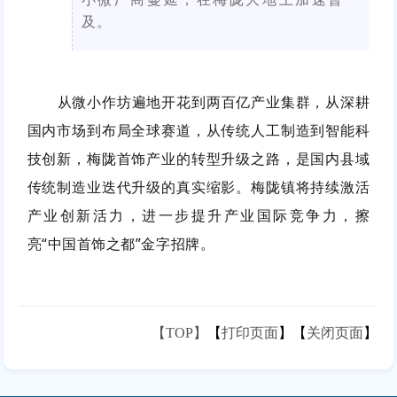
及。
从微小作坊遍地开花到两百亿产业集群，从深耕
国内市场到布局全球赛道，从传统人工制造到智能科
技创新，梅陇首饰产业的转型升级之路，是国内县域
传统制造业迭代升级的真实缩影。梅陇镇将持续激活
产业创新活力，进一步提升产业国际竞争力，擦
亮“中国首饰之都”金字招牌。
【TOP】
【
打印页面
】【
关闭页面
】