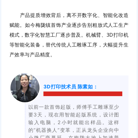
产品提质增效背后，离不开数字化、智能化改造
赋能。如今梅陇镇首饰产业逐步告别粗放式人工生产
模式，数字化智慧工厂逐步普及。机械臂、3D打印机
等智能化装备，替代传统人工雕琢工序，大幅提升生
产效率与产品精度。
3D打印技术员 陈素如
：
以前一款首饰起版，师傅手工雕琢至少
要3天，现在用智能起版系统，设计图
输入电脑，2小时就能出样品。这样
的“机器换人”变革，正从龙头企业向中
小微厂商蔓延，在梅陇大地上加速普