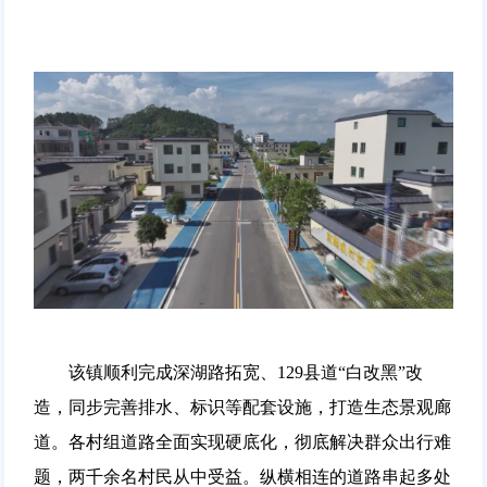
该镇顺利完成深湖路拓宽、129县道“白改黑”改
造，同步完善排水、标识等配套设施，打造生态景观廊
道。各村组道路全面实现硬底化，彻底解决群众出行难
题，两千余名村民从中受益。纵横相连的道路串起多处