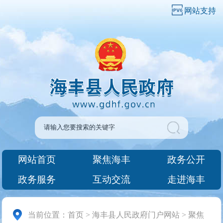
网站支持
网站首页
聚焦海丰
政务公开
政务服务
互动交流
走进海丰
当前位置：
首页
>
海丰县人民政府门户网站
>
聚焦