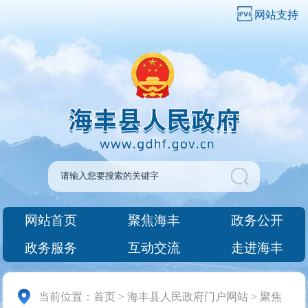
网站支持
网站首页
聚焦海丰
政务公开
政务服务
互动交流
走进海丰
当前位置：
首页
>
海丰县人民政府门户网站
>
聚焦