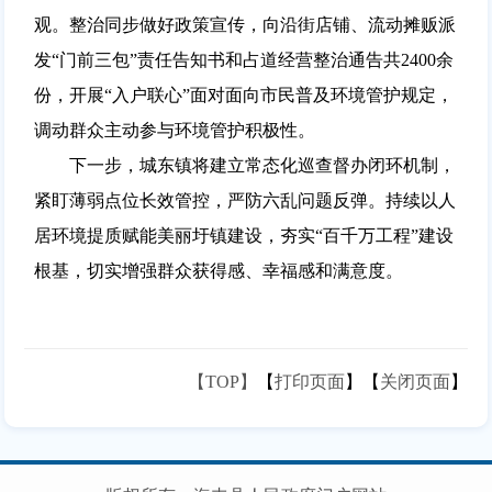
观。整治同步做好政策宣传，向沿街店铺、流动摊贩派
发“门前三包”责任告知书和占道经营整治通告共2400余
份，开展“入户联心”面对面向市民普及环境管护规定，
调动群众主动参与环境管护积极性。
下一步，城东镇将建立常态化巡查督办闭环机制，
紧盯薄弱点位长效管控，严防六乱问题反弹。持续以人
居环境提质赋能美丽圩镇建设，夯实“百千万工程”建设
根基，切实增强群众获得感、幸福感和满意度。
【TOP】
【
打印页面
】【
关闭页面
】