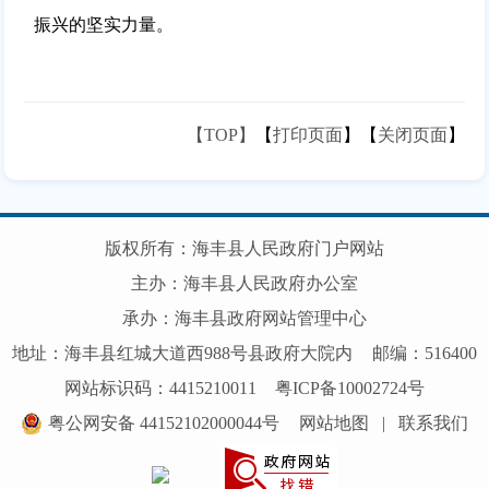
振兴的坚实力量。
【TOP】
【
打印页面
】【
关闭页面
】
版权所有：海丰县人民政府门户网站
主办：海丰县人民政府办公室
承办：海丰县政府网站管理中心
地址：海丰县红城大道西988号县政府大院内
邮编：516400
网站标识码：4415210011
粤ICP备10002724号
粤公网安备 44152102000044号
网站地图
|
联系我们