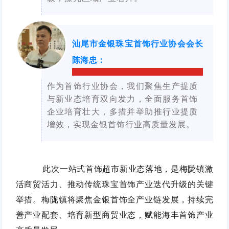
汕尾市金银珠宝首饰行业协会会长
陈海忠
：
作为首饰行业协会，我们聚焦生产提质
与新业态培育双向发力，全面服务首饰
企业培育壮大，多措并举助推行业提质
增效，实现金银首饰行业高质量发展。
此次一站式首饰超市新业态落地，是梅陇镇激
活商贸活力、推动传统珠宝首饰产业迭代升级的关键
举措。梅陇镇将聚焦金银首饰全产业链发展，持续完
善产业配套、培育新型商贸业态，赋能海丰首饰产业