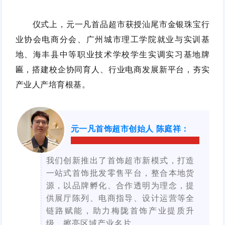
仪式上，元一凡首品超市获授汕尾市金银珠宝行
业协会电商分会、广州城市理工学院就业与实训基
地、海丰县中等职业技术学校学生实调实习基地牌
匾，搭建校企协同育人、行业电商发展新平台，夯实
产业人产培育根基。
元一凡首饰超市创始人 陈庭祥
：
我们创新推出了首饰超市新模式，打造
一站式首饰批发零售平台，整合本地货
源，以品牌孵化、合作透明为理念，提
供展厅陈列、电商指导、设计运营等全
链路赋能，助力梅陇首饰产业提质升
级，擦亮区域产业名片。