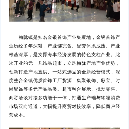
梅陇镇是知名金银首饰产业集聚地，金银首饰产
业历经多年深耕，产业链完备、配套体系成熟、产业
根基深厚，是支撑海丰经济发展的特色支柱产业。此
次开业的元一凡饰品超市，立足梅陇产地产业优势，
创新打造产地直供、一站式选品的全新经营模式，深
度整合全镇优质首饰工厂货源，集聚银饰、彩宝、时
尚配饰等多元产品品类。超市融合展示、批发零售、
商贸洽谈对接多功能于一体，打通生产端与终端消费
市场双向通道，大幅提升商贸对接效率，降低商户经
营成本。