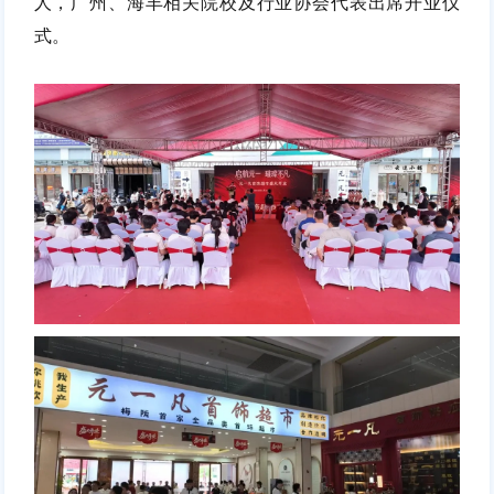
人，广州、海丰相关院校及行业协会代表出席开业仪
式。