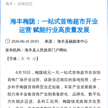
海丰
>
乡镇动态
海丰梅陇：一站式首饰超市开业
运营 赋能行业高质量发展
2026-06-10 20:03
来源： 海丰县融媒体中心
发布机构：海丰县人民政府门户网站
【字体：
大
中
小
】
6月10日，梅陇镇元一凡一站式首饰超市在东怡
首饰广场开业运营。该新业态项目的落地投用，进一
步补齐梅陇首饰商贸业态短板，丰富产业发展载体，
助力海丰金银首饰产业朝着集群化、品牌化、数字化
方向稳步迈进。县科工信局、梅陇镇党政相关负责