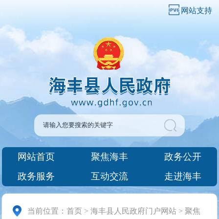
网站支持
网站首页
聚焦海丰
政务公开
政务服务
互动交流
走进海丰
当前位置：
首页
>
海丰县人民政府门户网站
>
聚焦