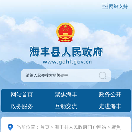
网站支持
网站首页
聚焦海丰
政务公开
政务服务
互动交流
走进海丰
当前位置：
首页
>
海丰县人民政府门户网站
>
聚焦