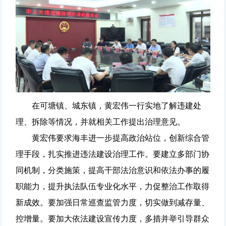
在可塘镇、城东镇，黄宏伟一行实地了解违建处
理、拆除等情况，并就相关工作提出治理意见。
黄宏伟要求海丰进一步提高政治站位，创新综合管
理手段，扎实推进违法建设治理工作。要建立多部门协
同机制，分类施策，提高干部法治意识和依法办事的履
职能力，提升执法队伍专业化水平，力促整治工作取得
新成效。要加强日常巡查监管力度，切实做到减存量、
控增量。要加大依法建设宣传力度，多措并举引导群众