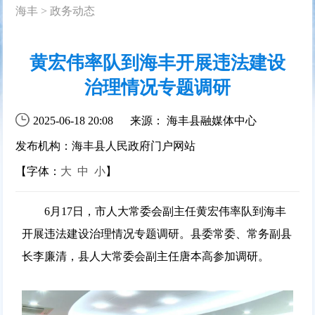
海丰
>
政务动态
黄宏伟率队到海丰开展违法建设
治理情况专题调研
2025-06-18 20:08
来源： 海丰县融媒体中心
发布机构：海丰县人民政府门户网站
【字体：
大
中
小
】
6月17日，市人大常委会副主任黄宏伟率队到海丰
开展违法建设治理情况专题调研。县委常委、常务副县
长李廉清，县人大常委会副主任唐本高参加调研。