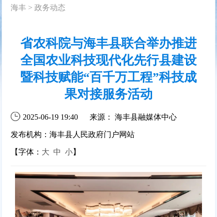
海丰
>
政务动态
省农科院与海丰县联合举办推进
全国农业科技现代化先行县建设
暨科技赋能“百千万工程”科技成
果对接服务活动
2025-06-19 19:40
来源： 海丰县融媒体中心
发布机构：海丰县人民政府门户网站
【字体：
大
中
小
】