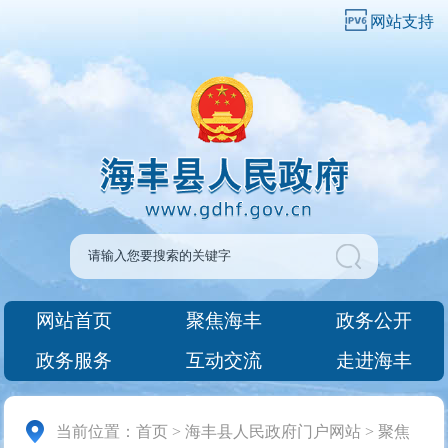
网站支持
网站首页
聚焦海丰
政务公开
政务服务
互动交流
走进海丰
当前位置：
首页
>
海丰县人民政府门户网站
>
聚焦