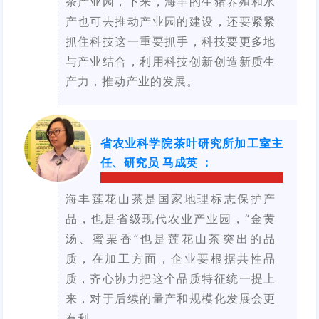
茶产业园，下来，海丰的生猪养殖和水
产也可去推动产业园的建设，还要紧紧
抓住科技这一重要抓手，科技要更多地
与产业结合，利用科技创新创造新质生
产力，推动产业的发展。
省农业科学院茶叶研究所加工室主
任、研究员
马成英
：
海丰莲花山茶是国家地理标志保护产
品，也是省级现代农业产业园，“金黄
汤、蜜栗香”也是莲花山茶突出的品
质，在加工方面，企业要根据共性品
质，齐心协力把这个品质特征统一提上
来，对于后续的量产和规模化发展会更
有利。