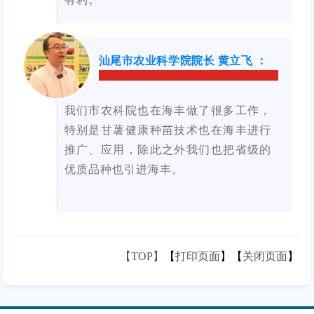
汕尾市农业科学院院长
黄立飞
：
我们市农科院也在海丰做了很多工作，
特别是甘薯健康种苗技术也在海丰进行
推广、应用，除此之外我们也把省级的
优质品种也引进海丰。
【TOP】
【
打印页面
】【
关闭页面
】