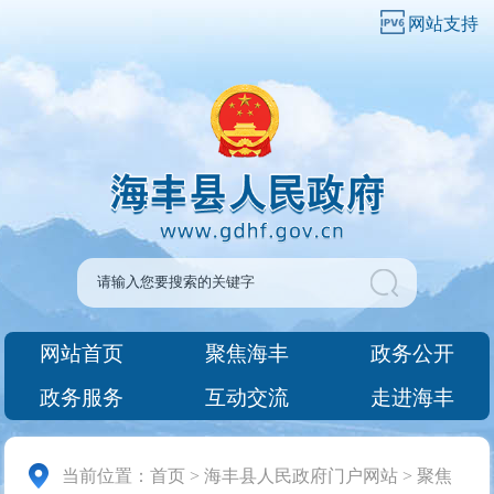
网站支持
网站首页
聚焦海丰
政务公开
政务服务
互动交流
走进海丰
当前位置：
首页
>
海丰县人民政府门户网站
>
聚焦