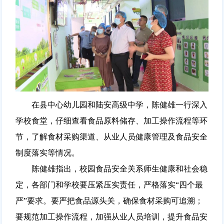
在县中心幼儿园和陆安高级中学，陈健雄一行深入
学校食堂，仔细查看食品原料储存、加工操作流程等环
节，了解食材采购渠道、从业人员健康管理及食品安全
制度落实等情况。
陈健雄指出，校园食品安全关系师生健康和社会稳
定，各部门和学校要压紧压实责任，严格落实“四个最
严”要求。要严把食品源头关，确保食材采购可追溯；
要规范加工操作流程，加强从业人员培训，提升食品安