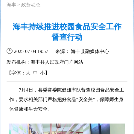
海丰
>
政务动态
海丰持续推进校园食品安全工作
督查行动
2025-07-04 19:57
来源： 海丰县融媒体中心
发布机构：海丰县人民政府门户网站
【字体：
大
中
小
】
7月4日，县委常委陈健雄率队督查校园食品安全工
作，要求相关部门严格把好食品“安全关”，保障师生身
体健康和生命安全。