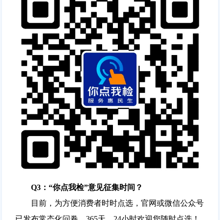
Q3：“你点我检”意见征集时间？
目前，为方便消费者时时点选，官网或微信公众号
已发布常态化问卷，365天、24小时欢迎您随时点选！