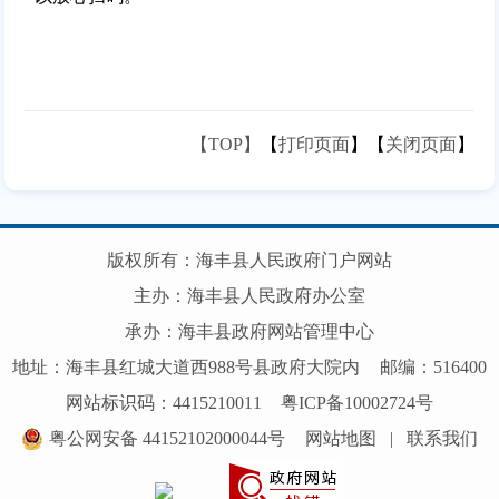
【TOP】
【
打印页面
】【
关闭页面
】
版权所有：海丰县人民政府门户网站
主办：海丰县人民政府办公室
承办：海丰县政府网站管理中心
地址：海丰县红城大道西988号县政府大院内
邮编：516400
网站标识码：4415210011
粤ICP备10002724号
粤公网安备 44152102000044号
网站地图
|
联系我们