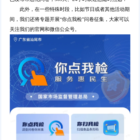
此外，在一些特殊时段，比如节日或者其他活动期
间，我们还将专题开展“你点我检”问卷征集，大家可以
关注我们的官网和微信公众号。