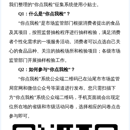
我们整理的“你点我检”征集系统使用小贴士。
Q1：什么是“你点我检”？
“你点我检”是市场监管部门根据消费者提出的食品
及其项目，按照监督抽检程序进行抽样检验，满足消费
者个性化需求的一项服务活动。消费者可以点选自己关
心的食品品种、关注的抽检场所和检验项目；各级市场
监管部门开展抽样检验工作。
Q2：如何参与“你点我检”？
“你点我检”系统公众端二维码已在汕尾市市场监管
局官网和微信公众号等渠道进行发布。您只需扫描下
方“你点我检”系统公众端二维码，手机页面就会出现定
位所在地的省级和市级活动问卷，选择相应的问卷点击
参与即可。