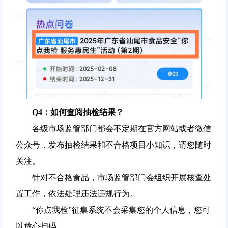
Q4：如何查阅抽检结果？
各级市场监管部门都会不定期在官方网站或者微信
公众号，发布抽检结果和不合格项目小知识，请您随时
关注。
针对不合格食品，市场监管部门会组织开展核查处
置工作，依法处理违法违规行为。
“你点我检”征集系统不会采集您的个人信息，您可
以放心扫码。