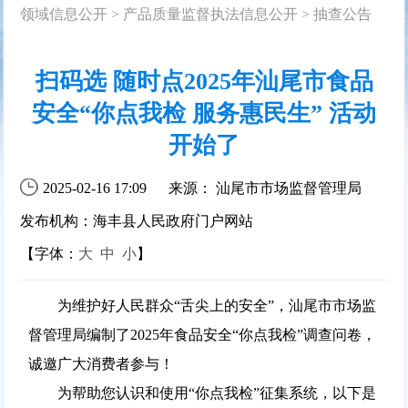
领域信息公开
>
产品质量监督执法信息公开
>
抽查公告
扫码选 随时点2025年汕尾市食品
安全“你点我检 服务惠民生” 活动
开始了
2025-02-16 17:09
来源： 汕尾市市场监督管理局
发布机构：海丰县人民政府门户网站
【字体：
大
中
小
】
为维护好人民群众“舌尖上的安全”，汕尾市市场监
督管理局编制了2025年食品安全“你点我检”调查问卷，
诚邀广大消费者参与！
为帮助您认识和使用“你点我检”征集系统，以下是