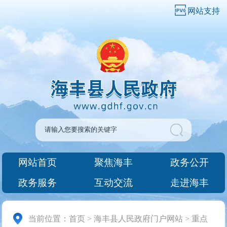
网站支持
网站首页
聚焦海丰
政务公开
政务服务
互动交流
走进海丰
当前位置：
首页
>
海丰县人民政府门户网站
>
重点