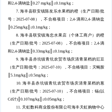
和2,4-滴钠盐║0.27 mg/kg║≤0.1mg/kg；
7. 海丰县联安镇陈友乐水果档的橙（生产日期/批
号：2025-07-08），不合格项目：2,4-滴和2,4-滴钠盐
║0.25mg/kg║≤0.1mg/kg；
8. 海丰县联安镇海忠水果店（个体工商户）的橙
（生产日期/批号：2025-07-08），不合格项目：2,4-滴
和2,4-滴钠盐║0.33mg/kg║≤0.1mg/kg；
9. 海丰县赤坑镇青坑农贸市场庆清青菜档的豇豆
（生产日期/批号：2025-07-10），不合格项目：灭蝇胺
║5.1mg/kg║≤0.5mg/kg；
10. 海丰县赤坑镇青坑农贸市场庆清青菜档的葱
（生产日期/批号：2025-07-10），不合格项目：镉(以
Cd计)║0.107mg/kg║≤0.05mg/kg；
11. 天虹数科商业股份有限公司海丰天虹购物中心