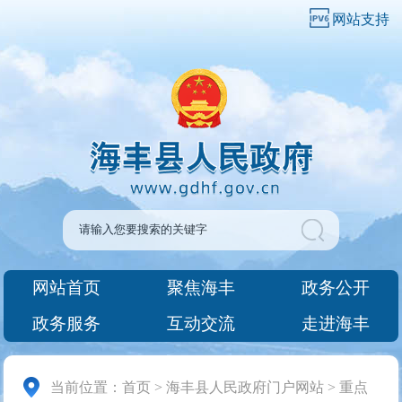
网站支持
网站首页
聚焦海丰
政务公开
政务服务
互动交流
走进海丰
当前位置：
首页
>
海丰县人民政府门户网站
>
重点