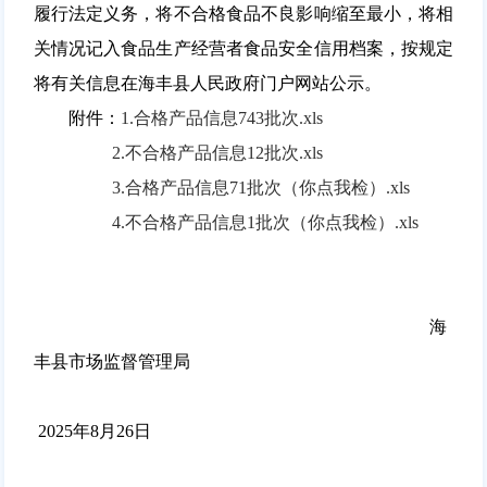
履行法定义务，将不合格食品不良影响缩至最小，将相
关情况记入食品生产经营者食品安全信用档案，按规定
将有关信息在海丰县人民政府门户网站公示。
附件：
1.合格产品信息743批次.xls
2.不合格产品信息12批次.xls
3.合格产品信息71批次（你点我检）.xls
4.不合格产品信息1批次（你点我检）.xls
海
丰县市场监督管理局
2025年8月26日