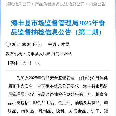
领域信息公开
>
产品质量监督执法信息公开
>
抽查公告
海丰县市场监督管理局2025年食
品监督抽检信息公告（第二期）
2025-08-26 10:06
来源： 本网
发布机构：海丰县人民政府门户网站
【字体：
大
中
小
】
为加强2025年食品安全监督管理，保障公众身体健
康和生命安全，全面落实信息公开要求，海丰县市场监
督管理局2025年食品监督抽检信息公告第二期。抽查食
品种类包括：粮食加工品、食用油、油脂及其制品、调
味品、肉制品、乳制品、饮料、方便食品、饼干、罐