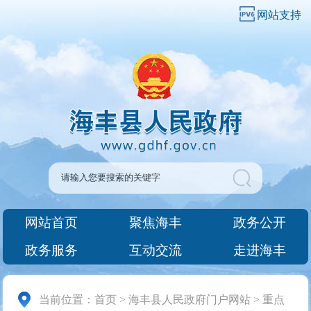
网站支持
网站首页
聚焦海丰
政务公开
政务服务
互动交流
走进海丰
当前位置：
首页
>
海丰县人民政府门户网站
>
重点