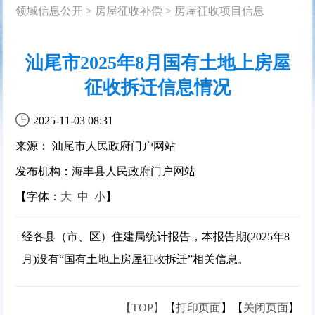
领域信息公开
>
房屋征收补偿
>
房屋征收项目信息
汕尾市2025年8月国有土地上房屋
征收拆迁信息情况
2025-11-03 08:31
来源： 汕尾市人民政府门户网站
发布机构：海丰县人民政府门户网站
【字体：
大
中
小
】
经各县（市、区）住建局统计报告，本报告期(2025年8
月)没有“国有土地上房屋征收拆迁”相关信息。
【TOP】
【
打印页面
】【
关闭页面
】