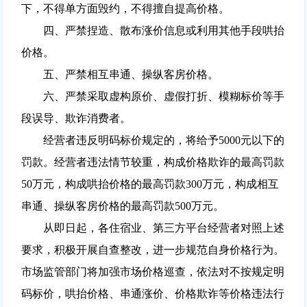
下，不得单方面毁约，不得擅自提高价格。
四、严禁捏造、散布涨价信息或利用其他手段哄抬
价格。
五、严禁相互串通、操纵客房价格。
六、严禁采取虚构原价、虚假打折、模糊标价等手
段误导、欺诈消费者。
经营者违反明码标价规定的，将给予5000元以下的
罚款。经营者违法情节较重，构成价格欺诈的最高罚款
50万元，构成哄抬价格的最高罚款300万元，构成相互
串通、操纵客房价格的最高罚款500万元。
从即日起，各住宿业、第三方平台经营者对照上述
要求，积极开展自查整改，进一步规范自身价格行为。
市场监管部门将加强市场价格巡查，依法对不按规定明
码标价，哄抬价格、串通涨价、价格欺诈等价格违法行