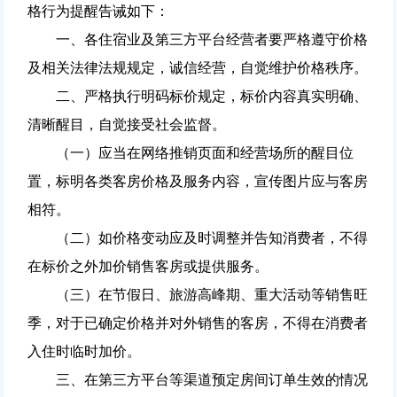
格行为提醒告诫如下：
一、各住宿业及第三方平台经营者要严格遵守价格
及相关法律法规规定，诚信经营，自觉维护价格秩序。
二、严格执行明码标价规定，标价内容真实明确、
清晰醒目，自觉接受社会监督。
（一）应当在网络推销页面和经营场所的醒目位
置，标明各类客房价格及服务内容，宣传图片应与客房
相符。
（二）如价格变动应及时调整并告知消费者，不得
在标价之外加价销售客房或提供服务。
（三）在节假日、旅游高峰期、重大活动等销售旺
季，对于已确定价格并对外销售的客房，不得在消费者
入住时临时加价。
三、在第三方平台等渠道预定房间订单生效的情况