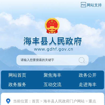
网站支持
网站首页
聚焦海丰
政务公开
政务服务
互动交流
走进海丰
当前位置：
首页
>
海丰县人民政府门户网站
>
重点