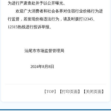
为进行严肃查处并予以公开曝光。
欢迎广大消费者和社会各界对住宿行业价格行为进
行监督，若发现价格违法行为，请及时拨打12345、
12315热线进行投诉举报。
汕尾市市场监督管理局
2024年8月8日
【TOP】
【
打印页面
】【
关闭页面
】