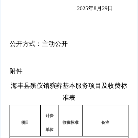
2025年8月29日
公开方式：主动公开
附件
海丰县殡仪馆殡葬基本服务项目及收费标
准表
计费
项目
收费标准
备注
单位