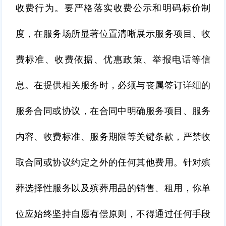
收费行为。要严格落实收费公示和明码标价制
度，在服务场所显著位置清晰展示服务项目、收
费标准、收费依据、优惠政策、举报电话等信
息。在提供相关服务时，必须与丧属签订详细的
服务合同或协议，在合同中明确服务项目、服务
内容、收费标准、服务期限等关键条款，严禁收
取合同或协议约定之外的任何其他费用。针对殡
葬选择性服务以及殡葬用品的销售、租用，你单
位应始终坚持自愿有偿原则，不得通过任何手段