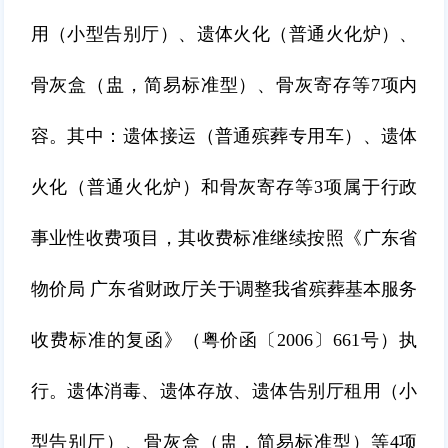
用（小型告别厅）、遗体火化（普通火化炉）、
骨灰盒（盅，简易标准型）、骨灰寄存等7项内
容。其中：遗体接运（普通殡葬专用车）、遗体
火化（普通火化炉）和骨灰寄存等3项属于行政
事业性收费项目，其收费标准继续按照《广东省
物价局 广东省财政厅关于调整我省殡葬基本服务
收费标准的复函》（粤价函〔2006〕661号）执
行。遗体消毒、遗体存放、遗体告别厅租用（小
型告别厅）、骨灰盒（盅，简易标准型）等4项