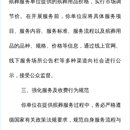
殡葬服务单位提供的殡葬用品价格，实行市场调
节价。在开展服务前，你单位应将具体服务项
目、服务内容、服务标准、服务流程以及殡葬用
品的品种、规格、价格等信息，通过线上官网、
线下服务场所公告栏等多种渠道向社会进行公
示，接受公众监督。
三、强化服务及收费行为规范
你单位在提供殡葬服务过程中，务必严格遵
循国家有关政策法规要求，规范自身服务流程与