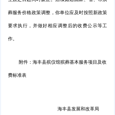
葬服务价格政策调整，你单位应及时按照新政策
要求执行，并做好相应调整后的收费公示等工
作。
附件：海丰县殡仪馆殡葬基本服务项目及收
费标准表
海丰县发展和改革局