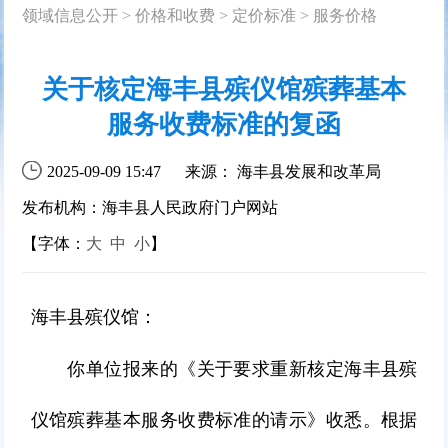
领域信息公开
>
价格和收费
>
定价标准
>
服务价格
关于核定海丰县殡仪馆殡葬基本
服务收费标准的复函
2025-09-09 15:47
来源： 海丰县发展和改革局
发布机构：海丰县人民政府门户网站
【字体：
大
中
小
】
海丰县殡仪馆：
你单位报来的《关于要求重新核定海丰县殡
仪馆殡葬基本服务收费标准的请示》收悉。根据