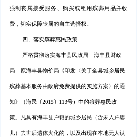
强制丧属接受服务、购买或租用殡葬用品并收
费，切实保障丧属的自主选择权。
四、落实殡葬惠民政策
严格贯彻落实海丰县民政局 海丰县财政
局 原海丰县物价局《印发〈关于全县城乡居民
殡葬基本服务由政府免费提供的实施方案〉的通
知》（海民〔2015〕113号）中的殡葬惠民政
策。凡具有海丰县户籍的城乡居民（含未入户婴
儿）去世后遗体火化的，以及出现在本地无人认