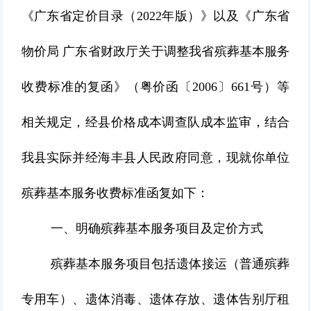
《广东省定价目录（2022年版）》以及《广东省
物价局 广东省财政厅关于调整我省殡葬基本服务
收费标准的复函》（粤价函〔2006〕661号）等
相关规定，经县价格成本调查队成本监审，结合
我县实际并经海丰县人民政府同意，现就你单位
殡葬基本服务收费标准函复如下：
一、明确殡葬基本服务项目及定价方式
殡葬基本服务项目包括遗体接运（普通殡葬
专用车）、遗体消毒、遗体存放、遗体告别厅租