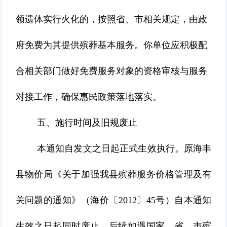
领遗体实行火化的，按照省、市相关规定，由政
府免费为其提供殡葬基本服务。你单位应积极配
合相关部门做好免费服务对象的资格审核与服务
对接工作，确保惠民政策落地落实。
五、施行时间及旧规废止
本通知自发文之日起正式生效执行。原海丰
县物价局《关于加强我县殡葬服务价格管理及有
关问题的通知》（海价〔2012〕45号）自本通知
生效之日起同时废止。后续如遇国家、省、市殡