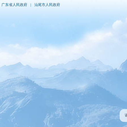
广东省人民政府
|
汕尾市人民政府