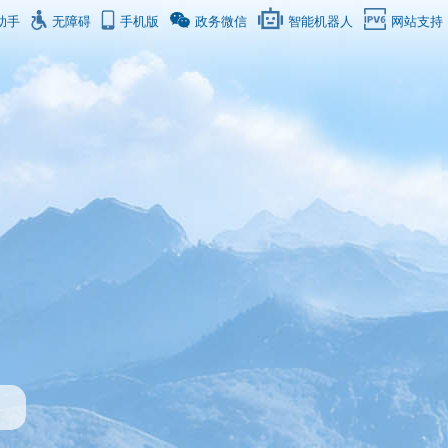
助手
无障碍
手机版
政务微信
智能机器人
网站支持