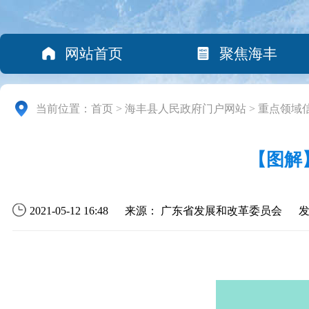
网站首页
聚焦海丰
当前位置：
首页
>
海丰县人民政府门户网站
>
重点领域
【图解
2021-05-12 16:48
来源： 广东省发展和改革委员会