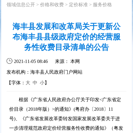
领域信息公开
>
价格和收费
>
定价标准
>
服务价格
海丰县发展和改革局关于更新公
布海丰县县级政府定价的经营服
务性收费目录清单的公告
2021-11-05 08:46
来源： 本网
发布机构：海丰县人民政府门户网站
【字体：
大
中
小
】
根据《广东省人民政府办公厅关于印发<广东省定
价目录（2018年版）>的通知》(粤府办〔2018〕11
号)、《广东省发展改革委转发国家发展改革委关于进
一步清理规范政府定价经营服务性收费的通知》（粤发