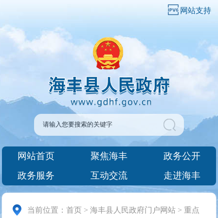
网站支持
网站首页
聚焦海丰
政务公开
政务服务
互动交流
走进海丰
当前位置：
首页
>
海丰县人民政府门户网站
>
重点