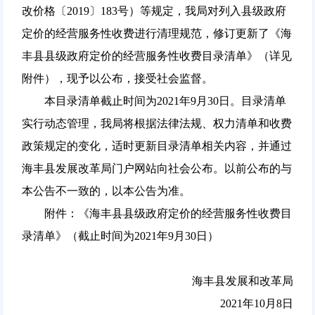
改价格〔2019〕183号）等规定，我局对列入县级政府
定价的经营服务性收费进行清理规范，修订更新了《海
丰县县级政府定价的经营服务性收费目录清单》（详见
附件），现予以公布，接受社会监督。
本目录清单截止时间为2021年9月30日。目录清单
实行动态管理，我局将根据法律法规、权力清单和收费
政策规定的变化，适时更新目录清单相关内容，并通过
海丰县发展改革局门户网站向社会公布。以前公布的与
本公告不一致的，以本公告为准。
附件：《海丰县县级政府定价的经营服务性收费目
录清单》（截止时间为2021年9月30日）
海丰县发展和改革局
2021年10月8日