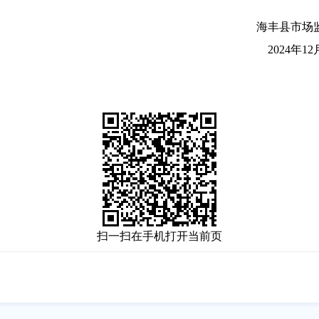
场监督管理
年12月23
扫一扫在手机打开当前页