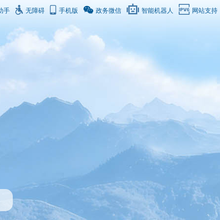
助手
无障碍
手机版
政务微信
智能机器人
网站支持