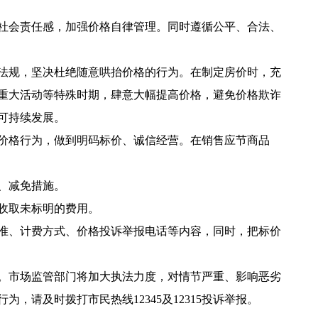
社会责任感，加强价格自律管理。同时遵循公平、合法、
法规，坚决杜绝随意哄抬价格的行为。在制定房价时，充
重大活动等特殊时期，肆意大幅提高价格，避免价格欺诈
可持续发展。
价格行为，做到明码标价、诚信经营。在销售应节商品
、减免措施。
收取未标明的费用。
准、计费方式、价格投诉举报电话等内容，同时，把标价
。市场监管部门将加大执法力度，对情节严重、影响恶劣
请及时拨打市民热线12345及12315投诉举报。