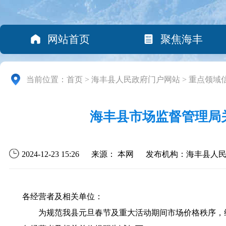
网站首页
聚焦海丰
当前位置：
首页
>
海丰县人民政府门户网站
>
重点领域
海丰县市场监督管理局
2024-12-23 15:26
来源： 本网
发布机构：海丰县人
各经营者及相关单位：
为规范我县元旦春节及重大活动期间市场价格秩序，维