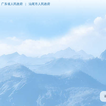
广东省人民政府
|
汕尾市人民政府