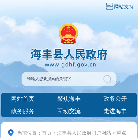
网站支持
网站首页
聚焦海丰
政务公开
政务服务
互动交流
走进海丰
当前位置：
首页
>
海丰县人民政府门户网站
>
重点