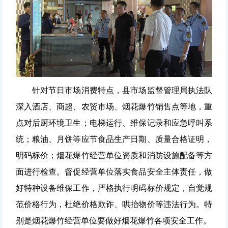
针对节日市场消费特点，县市场监督管理局执法队
深入酒店、商超、农贸市场、烟花爆竹销售点等地，重
点对后厨环境卫生；电梯运行、维保记录和应急呼叫系
统；粮油、月饼等应节食品生产日期、质量合格证明，
明码标价；烟花爆竹经营单位资质和消防设施配备等方
面进行检查。督促经营单位落实食品安全主体责任，做
好特种设备维保工作，严格执行明码标价规定，自觉规
范价格行为，杜绝价格欺诈、哄抬物价等违法行为。特
别是烟花爆竹经营单位要做好烟花爆竹各项安全工作。