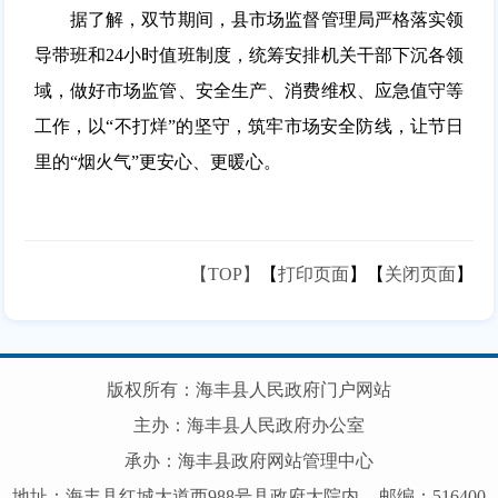
据了解，双节期间，县市场监督管理局严格落实领
导带班和24小时值班制度，统筹安排机关干部下沉各领
域，做好市场监管、安全生产、消费维权、应急值守等
工作，以“不打烊”的坚守，筑牢市场安全防线，让节日
里的“烟火气”更安心、更暖心。
【TOP】
【
打印页面
】【
关闭页面
】
版权所有：海丰县人民政府门户网站
主办：海丰县人民政府办公室
承办：海丰县政府网站管理中心
地址：海丰县红城大道西988号县政府大院内
邮编：516400