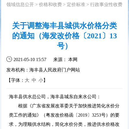
领域信息公开
>
价格和收费
>
定价标准
>
行政事业性收费
关于调整海丰县城供水价格分类
的通知（海发改价格〔2021〕13
号）
2021-05-10 15:57
来源： 本网
发布机构：海丰县人民政府门户网站
【字体：
大
中
小
】
海丰县供水总公司，海丰县城东自来水公司：
根据《广东省发展改革委关于加快推进简化水价分
类工作的通知》（粤发改价格函〔2019〕3253号）的要
求，为理顺供水结构，简化水价分类，推进供水价格改