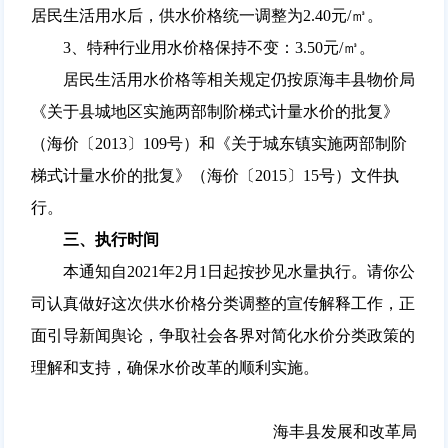
居民生活用水后，供水价格统一调整为2.40元/㎥。
3、特种行业用水价格保持不变：3.50元/㎥。
居民生活用水价格等相关规定仍按原海丰县物价局
《关于县城地区实施两部制阶梯式计量水价的批复》
（海价〔2013〕109号）和《关于城东镇实施两部制阶
梯式计量水价的批复》（海价〔2015〕15号）文件执
行。
三、执行时间
本通知自2021年2月1日起按抄见水量执行。请你公
司认真做好这次供水价格分类调整的宣传解释工作，正
面引导新闻舆论，争取社会各界对简化水价分类政策的
理解和支持，确保水价改革的顺利实施。
海丰县发展和改革局