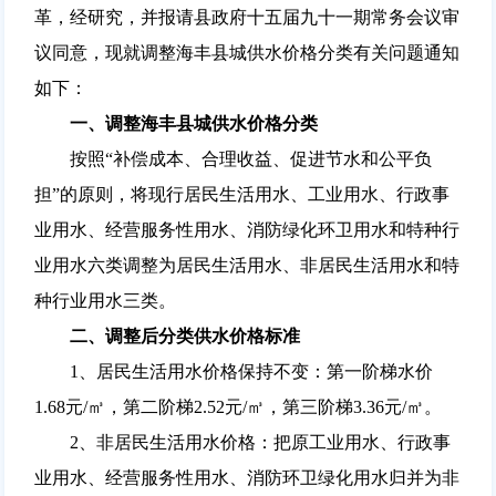
革，经研究，并报请县政府十五届九十一期常务会议审
议同意，现就调整海丰县城供水价格分类有关问题通知
如下：
一、调整海丰县城供水价格分类
按照“补偿成本、合理收益、促进节水和公平负
担”的原则，将现行居民生活用水、工业用水、行政事
业用水、经营服务性用水、消防绿化环卫用水和特种行
业用水六类调整为居民生活用水、非居民生活用水和特
种行业用水三类。
二、调整后分类供水价格标准
1、居民生活用水价格保持不变：第一阶梯水价
1.68元/㎥，第二阶梯2.52元/㎥，第三阶梯3.36元/㎥。
2、非居民生活用水价格：把原工业用水、行政事
业用水、经营服务性用水、消防环卫绿化用水归并为非