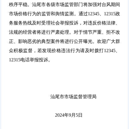
秩序平稳。汕尾市各级市场监管部门将加强对台风期间
市场价格行为的监管和舆情监测。通过12345、12315政
务服务热线及时受理社会举报投诉，对违反价格法律、
法规的经营者将进行严肃处理。对于情节严重、拒不改
正、影响恶劣的典型案件将进行公开曝光。欢迎广大群
众积极监督，若发现价格违法行为请及时拨打12345、
12315电话举报投诉。
汕尾市市场监督管理局
2024年9月5日