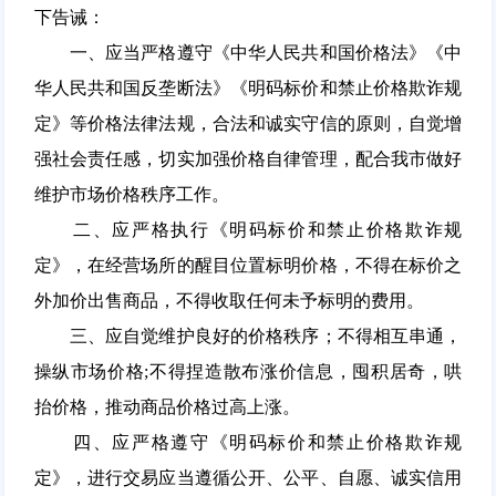
下告诫：
一、应当严格遵守《中华人民共和国价格法》《中
华人民共和国反垄断法》《明码标价和禁止价格欺诈规
定》等价格法律法规，合法和诚实守信的原则，自觉增
强社会责任感，切实加强价格自律管理，配合我市做好
维护市场价格秩序工作。
二、应严格执行《明码标价和禁止价格欺诈规
定》，在经营场所的醒目位置标明价格，不得在标价之
外加价出售商品，不得收取任何未予标明的费用。
三、应自觉维护良好的价格秩序；不得相互串通，
操纵市场价格;不得捏造散布涨价信息，囤积居奇，哄
抬价格，推动商品价格过高上涨。
四、应严格遵守《明码标价和禁止价格欺诈规
定》，进行交易应当遵循公开、公平、自愿、诚实信用