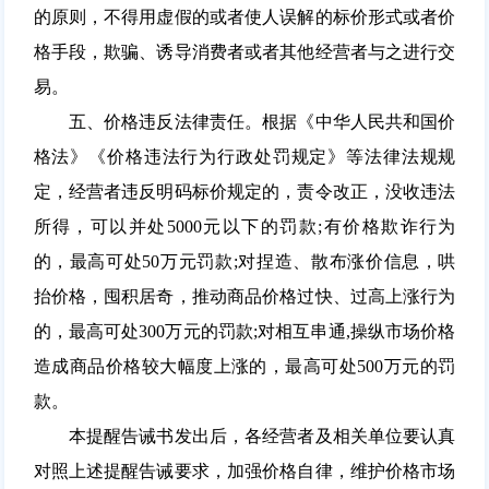
的原则，不得用虚假的或者使人误解的标价形式或者价
格手段，欺骗、诱导消费者或者其他经营者与之进行交
易。
五、价格违反法律责任。根据《中华人民共和国价
格法》《价格违法行为行政处罚规定》等法律法规规
定，经营者违反明码标价规定的，责令改正，没收违法
所得，可以并处5000元以下的罚款;有价格欺诈行为
的，最高可处50万元罚款;对捏造、散布涨价信息，哄
抬价格，囤积居奇，推动商品价格过快、过高上涨行为
的，最高可处300万元的罚款;对相互串通,操纵市场价格
造成商品价格较大幅度上涨的，最高可处500万元的罚
款。
本提醒告诫书发出后，各经营者及相关单位要认真
对照上述提醒告诫要求，加强价格自律，维护价格市场