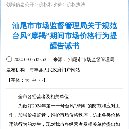
领域信息公开
>
价格和收费
>
价格执法
汕尾市市场监督管理局关于规范
台风“摩羯”期间市场价格行为提
醒告诫书
2024-09-05 09:53
来源： 汕尾市市场监督管理局
发布机构：海丰县人民政府门户网站
【字体：
大
中
小
】
全市各经营者及相关单位：
为做好2024年第十一号台风“摩羯”的防范和应对工
作，加强价格监管，维护市场价格秩序，防止各类价格
违法行为的发生，现对我市各经营者及相关单位提出如