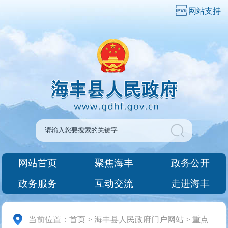
网站支持
网站首页
聚焦海丰
政务公开
政务服务
互动交流
走进海丰
当前位置：
首页
>
海丰县人民政府门户网站
>
重点