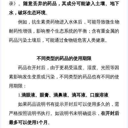
录
》。
随意丢弃的药品，其成分可能渗入土壤、地下
水，破坏生态环境
。
例如，
抗生素类药物
进入水体后，可能导致微生物
耐药性增强，影响整个生态系统的平衡；含有重金属的
药品污染土壤后，可能通过食物链危害人类健康。
不同类型的药品的使用期限
药品在开封后，由于更易受温度、湿度、光照等因
素影响发生变质或污染，不同类型的药品也有不同的使
用期限：
1.
滴眼液、眼膏、滴鼻液、滴耳液、口服溶液
如果药品说明书有提示开封后可以使用多久的，需
严格按照说明书执行。如说明书未明确提示，
在开封后
最多可以使用1个月
。