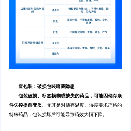
查包装：破损包装暗藏隐患
包装破损、标签模糊或缺失的药品，
可能因储存条
件失控提前变质
。尤其是对储存温度、湿度要求严格的
特殊药品，包装损坏后可能导致药效大幅下降。