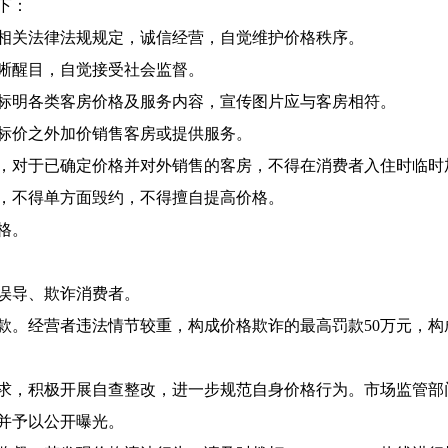
下：
关法律法规规定，诚信经营，自觉维护价格秩序。
晰醒目，自觉接受社会监督。
明各类客房价格及服务内容，宣传图片应与客房相符。
价之外加价销售客房或提供服务。
对于已确定价格并对外销售的客房，不得在消费者入住时临时
不得单方面毁约，不得擅自提高价格。
格。
误导、欺诈消费者。
。经营者违法情节较重，构成价格欺诈的最高罚款50万元，构
，积极开展自查整改，进一步规范自身价格行为。市场监管部
并予以公开曝光。