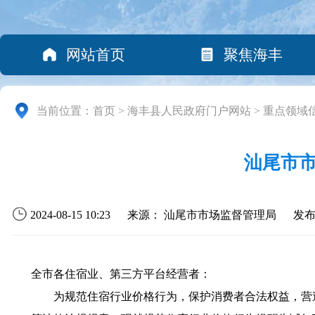
网站首页
聚焦海丰
当前位置：
首页
>
海丰县人民政府门户网站
>
重点领域
汕尾市
2024-08-15 10:23
来源： 汕尾市市场监督管理局
发
全市各住宿业、第三方平台经营者：
为规范住宿行业价格行为，保护消费者合法权益，营造