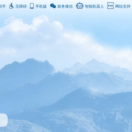
助手
无障碍
手机版
政务微信
智能机器人
网站支持