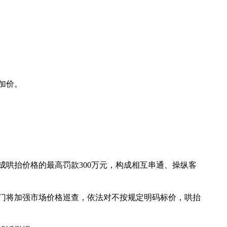
加价。
成哄抬价格的最高罚款300万元，构成相互串通、操纵客
门将加强市场价格巡查，依法对不按规定明码标价，哄抬