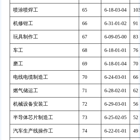
喷涂喷焊工
65
6-18-03-04
103
机修钳工
66
6-31-01-02
91 
玩具制作工
67
6-09-05-00
83 
车工
68
6-18-01-01
76 
磨工
69
6-18-01-04
70 
电线电缆制造工
70
6-24-03-01
66 
燃气储运工
71
6-28-02-01
62 
机械设备安装工
72
6-29-03-01
56 
半导体芯片制造工
73
6-25-02-05
52 
汽车生产线操作工
74
6-22-01-01
49 