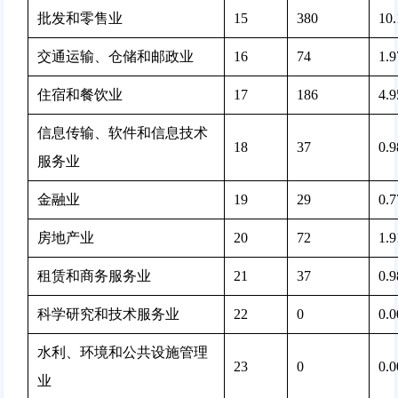
批发和零售业
15
380 
10
交通运输、仓储和邮政业
16
74 
1.
住宿和餐饮业
17
186 
4.
信息传输、软件和信息技术
18
37 
0.
服务业
金融业
19
29 
0.
房地产业
20
72 
1.
租赁和商务服务业
21
37 
0.
科学研究和技术服务业
22
0 
0.
水利、环境和公共设施管理
23
0 
0.
业