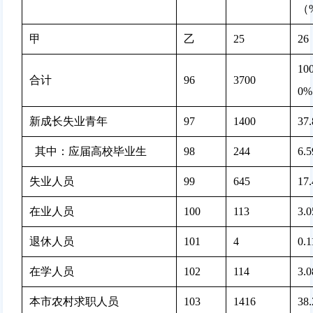
（
甲
乙
25
26
100
合计
96
3700 
0%
新成长失业青年
97
1400 
37
  其中：应届高校毕业生
98
244 
6.
失业人员
99
645 
17
在业人员
100
113 
3.
退休人员
101
4 
0.
在学人员
102
114 
3.
本市农村求职人员
103
1416 
38