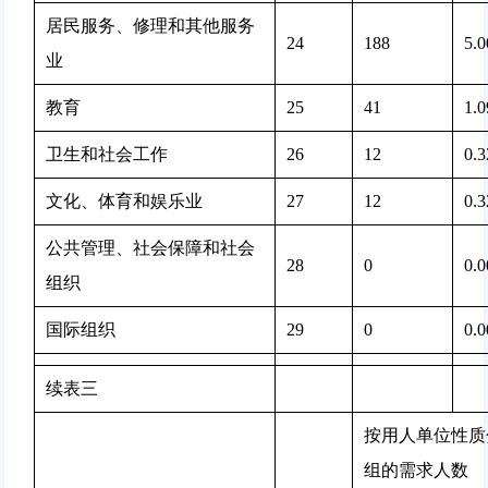
居民服务、修理和其他服务
24
188 
5.
业
教育
25
41 
1.
卫生和社会工作
26
12 
0.
文化、体育和娱乐业
27
12 
0.
公共管理、社会保障和社会
28
0 
0.
组织
国际组织
29
0 
0.
续表三
按用人单位性质
组的需求人数