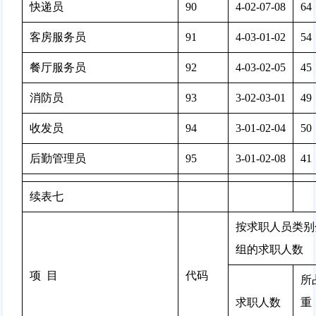
快递员
90
4-02-07-08
64 
客房服务员
91
4-03-01-02
54 
餐厅服务员
92
4-03-02-05
45 
消防员
93
3-02-03-01
49 
收发员
94
3-01-02-04
50 
后勤管理员
95
3-01-02-08
41 
续表七
按求职人员类别
组的求职人数
项  目
代码
所
求职人数
重