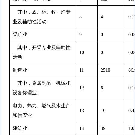
    其中，农、林、牧、渔专
8
4 
0.
业及辅助性活动
采矿业
9
0 
0.
    其中，开采专业及辅助性
10
0 
0.
活动
制造业
11
2518 
66
    其中，金属制品、机械和
12
6 
0.
设备修理业
电力、热力、燃气及水生产
13
16 
0.
和供应业
建筑业
14
39 
1.