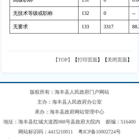
无技术等级或职称
132
0 
--
无要求
133
3317 
88
【TOP】
【
打印页面
】【
关闭页面
】
版权所有：海丰县人民政府门户网站
主办：海丰县人民政府办公室
承办：海丰县政府网站管理中心
地址：海丰县红城大道西988号县政府大院内
邮编：516400
网站标识码：4415210011
粤ICP备10002724号