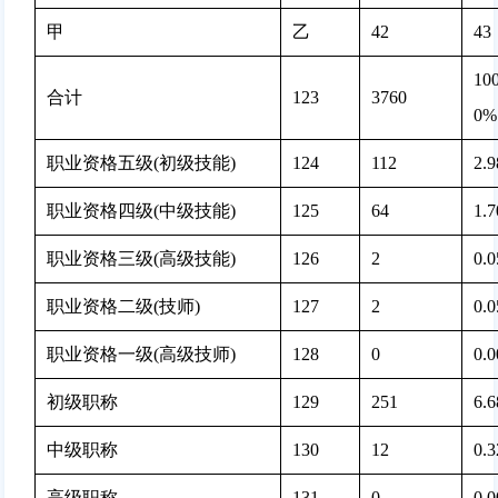
甲
乙
42
43
100
合计
123
3760 
0%
职业资格五级(初级技能)
124
112 
2.
职业资格四级(中级技能)
125
64 
1.
职业资格三级(高级技能)
126
2 
0.
职业资格二级(技师)
127
2 
0.
职业资格一级(高级技师)
128
0 
0.
初级职称
129
251 
6.
中级职称
130
12 
0.
高级职称
131
0 
0.