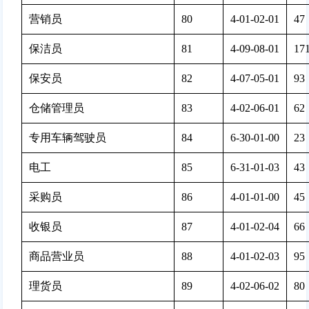
营销员
80
4-01-02-01
47 
保洁员
81
4-09-08-01
171
保安员
82
4-07-05-01
93 
仓储管理员
83
4-02-06-01
62 
专用车辆驾驶员
84
6-30-01-00
23 
电工
85
6-31-01-03
43 
采购员
86
4-01-01-00
45 
收银员
87
4-01-02-04
66 
商品营业员
88
4-01-02-03
95 
理货员
89
4-02-06-02
80 