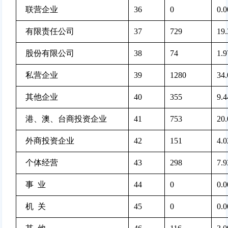
  联营企业
36
0 
0.
  有限责任公司
37
729 
19
  股份有限公司
38
74 
1.
  私营企业
39
1280 
34
  其他企业
40
355 
9.
  港、澳、台商投资企业
41
753 
20
  外商投资企业
42
151 
4.
  个体经营
43
298 
7.
  事  业
44
0 
0.
  机  关
45
0 
0.