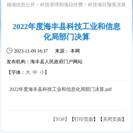
领域信息公开
>
科技管理和项目经费
>
科技项目预算决算
2022年度海丰县科技工业和信息
化局部门决算
2023-11-09 16:37
来源： 本网
发布机构：海丰县人民政府门户网站
【字体：
大
中
小
】
2022年度海丰县科技工业和信息化局部门决算.pdf
【TOP】
【
打印页面
】【
关闭页面
】