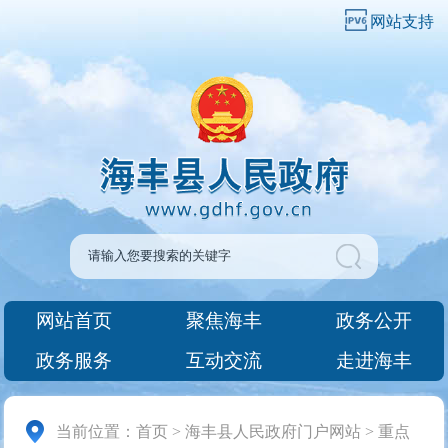
网站支持
网站首页
聚焦海丰
政务公开
政务服务
互动交流
走进海丰
当前位置：
首页
>
海丰县人民政府门户网站
>
重点