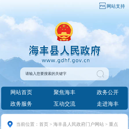
网站支持
网站首页
聚焦海丰
政务公开
政务服务
互动交流
走进海丰
当前位置：
首页
>
海丰县人民政府门户网站
>
重点