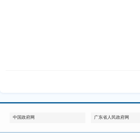
中国政府网
广东省人民政府网