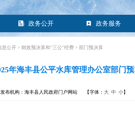
政务公开
政务服务
信息公开
>
财政预决算和"三公"经费
>
部门预决算
2025年海丰县公平水库管理办公室部门预
发布机构：海丰县人民政府门户网站
【字体：
大
中
小
】