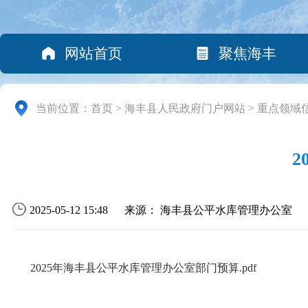
网站首页
聚焦海丰
当前位置：
首页
>
海丰县人民政府门户网站
>
重点领域
2025-05-12 15:48
来源： 海丰县公平水库管理办公室
2025年海丰县公平水库管理办公室部门预算.pdf