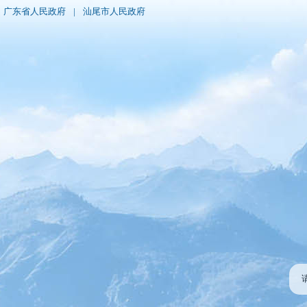
广东省人民政府
|
汕尾市人民政府