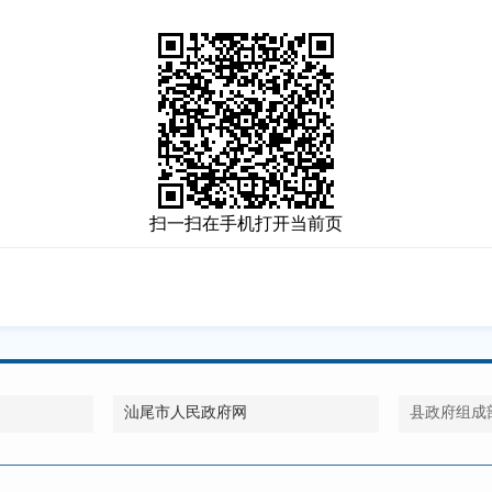
扫一扫在手机打开当前页
汕尾市人民政府网
县政府组成