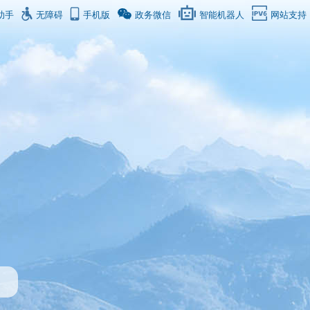
助手
无障碍
手机版
政务微信
智能机器人
网站支持