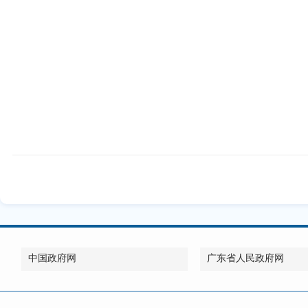
中国政府网
广东省人民政府网