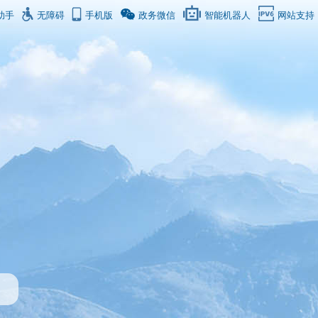
助手
无障碍
手机版
政务微信
智能机器人
网站支持