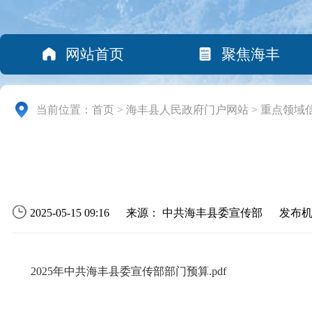
网站首页
聚焦海丰
当前位置：
首页
>
海丰县人民政府门户网站
>
重点领域
2025-05-15 09:16
来源： 中共海丰县委宣传部
发布
2025年中共海丰县委宣传部部门预算.pdf