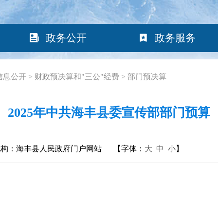
政务公开
政务服务
信息公开
>
财政预决算和"三公"经费
>
部门预决算
2025年中共海丰县委宣传部部门预算
机构：海丰县人民政府门户网站
【字体：
大
中
小
】