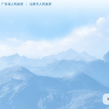
广东省人民政府
|
汕尾市人民政府