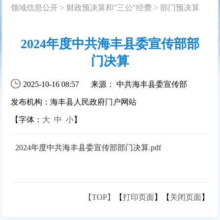
领域信息公开
>
财政预决算和"三公"经费
>
部门预决算
2024年度中共海丰县委宣传部部
门决算
2025-10-16 08:57
来源： 中共海丰县委宣传部
发布机构：海丰县人民政府门户网站
【字体：
大
中
小
】
2024年度中共海丰县委宣传部部门决算.pdf
【TOP】
【
打印页面
】【
关闭页面
】