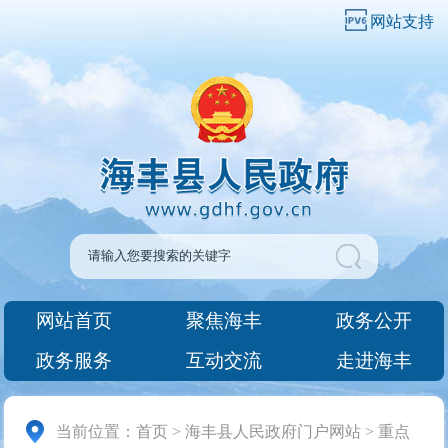
网站支持
网站首页
聚焦海丰
政务公开
政务服务
互动交流
走进海丰
当前位置：
首页
>
海丰县人民政府门户网站
>
重点