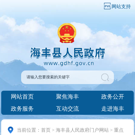
网站支持
网站首页
聚焦海丰
政务公开
政务服务
互动交流
走进海丰
当前位置：
首页
>
海丰县人民政府门户网站
>
重点