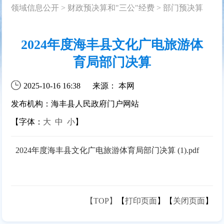
领域信息公开
>
财政预决算和"三公"经费
>
部门预决算
2024年度海丰县文化广电旅游体
育局部门决算
2025-10-16 16:38
来源： 本网
发布机构：海丰县人民政府门户网站
【字体：
大
中
小
】
2024年度海丰县文化广电旅游体育局部门决算 (1).pdf
【TOP】
【
打印页面
】【
关闭页面
】