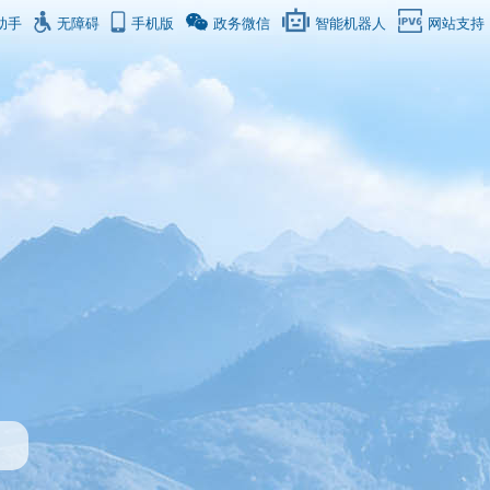
助手
无障碍
手机版
政务微信
智能机器人
网站支持