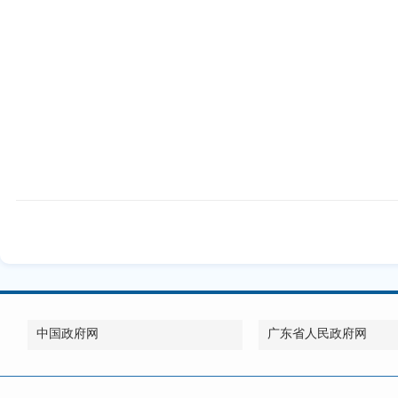
中国政府网
广东省人民政府网