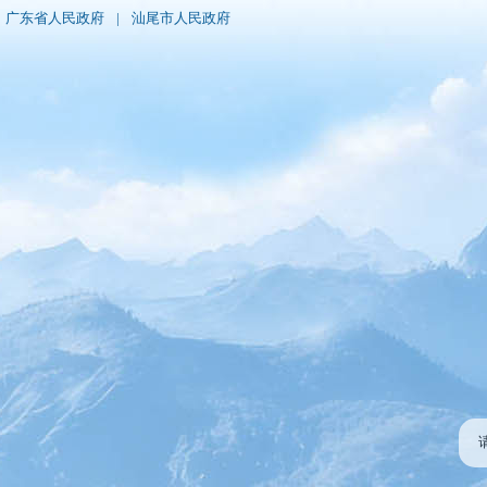
广东省人民政府
|
汕尾市人民政府