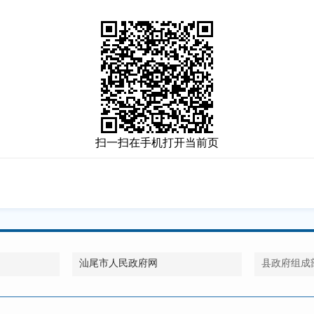
扫一扫在手机打开当前页
汕尾市人民政府网
县政府组成