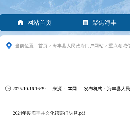
网站首页
聚焦海丰
当前位置：
首页
>
海丰县人民政府门户网站
>
重点领域
2025-10-16 16:39
来源： 本网
发布机构：海丰县人
2024年度海丰县文化馆部门决算.pdf