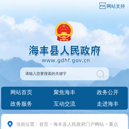
网站支持
网站首页
聚焦海丰
政务公开
政务服务
互动交流
走进海丰
当前位置：
首页
>
海丰县人民政府门户网站
>
重点