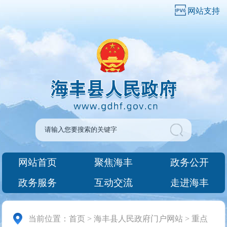
网站支持
网站首页
聚焦海丰
政务公开
政务服务
互动交流
走进海丰
当前位置：
首页
>
海丰县人民政府门户网站
>
重点