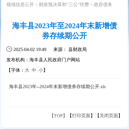
领域信息公开
>
财政预决算和"三公"经费
>
政府债务
海丰县2023年至2024年末新增债
券存续期公开
2025-04-02 19:49
来源： 县财政局
发布机构：海丰县人民政府门户网站
【字体：
大
中
小
】
海丰县2023年--2024年末新增债券存续期公开.xls
【TOP】
【
打印页面
】【
关闭页面
】