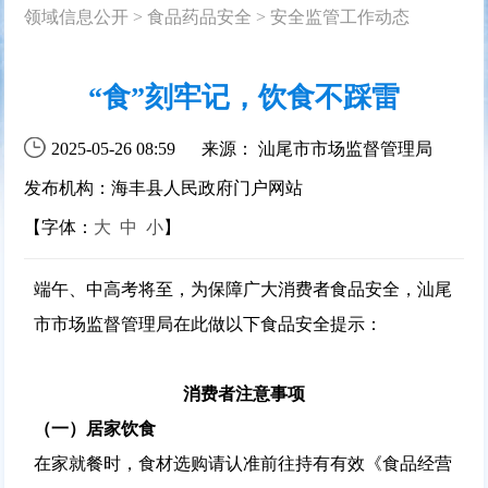
领域信息公开
>
食品药品安全
>
安全监管工作动态
“食”刻牢记，饮食不踩雷
2025-05-26 08:59
来源： 汕尾市市场监督管理局
发布机构：海丰县人民政府门户网站
【字体：
大
中
小
】
端午、中高考将至，为保障广大消费者食品安全，汕尾
市市场监督管理局在此做以下食品安全提示：
消费者注意事项
（一）
居家饮食
在家就餐时，食材选购请认准前往持有有效《食品经营