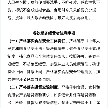
人卫生习惯，餐前便后要洗手，不吃变质、感官性状不
良、标识不全或过期食品。食用时令瓜果前要充分浸
泡、洗净，以去除农药残留，最好去皮后再食用。
餐饮服务经营者注意事项
（一）
严格落实食品安全主体责任
。严格遵守《中华人
民共和国食品安全法》等法律法规，健全食品安全管理
制度，强化食品安全主体责任落实。按照许可、备案事
项经营，不超范围经营。加强从业人员健康管理，确保
持证上岗、健康上岗。严格落实食品安全管理制度，加
强关键环节风险自查自纠。
（二）
严格
落实
进货查验制度。
严格落实食品、食材和
食用农产品进货查验要求，如实记录并保存进货查验、
出厂检验、供货商资质等信息。禁止采购来源不明、腐