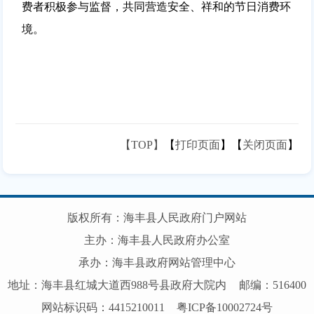
费者积极参与监督，共同营造安全、祥和的节日消费环
境。
【TOP】
【
打印页面
】【
关闭页面
】
版权所有：海丰县人民政府门户网站
主办：海丰县人民政府办公室
承办：海丰县政府网站管理中心
地址：海丰县红城大道西988号县政府大院内
邮编：516400
网站标识码：4415210011
粤ICP备10002724号