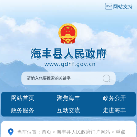
网站支持
网站首页
聚焦海丰
政务公开
政务服务
互动交流
走进海丰
当前位置：
首页
>
海丰县人民政府门户网站
>
重点