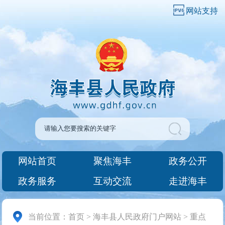
网站支持
网站首页
聚焦海丰
政务公开
政务服务
互动交流
走进海丰
当前位置：
首页
>
海丰县人民政府门户网站
>
重点