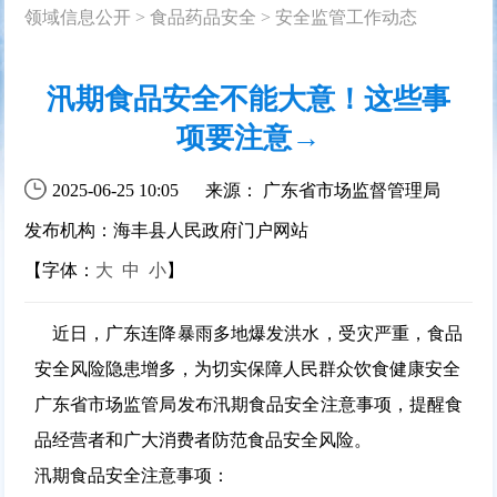
领域信息公开
>
食品药品安全
>
安全监管工作动态
汛期食品安全不能大意！这些事
项要注意→
2025-06-25 10:05
来源： 广东省市场监督管理局
发布机构：海丰县人民政府门户网站
【字体：
大
中
小
】
近日，广东连降暴雨多地爆发洪水，受灾严重，食品
安全风险隐患增多，为切实保障人民群众饮食健康安全
广东省市场监管局发布汛期食品安全注意事项，提醒食
品经营者和广大消费者防范食品安全风险。
汛期食品安全注意事项：