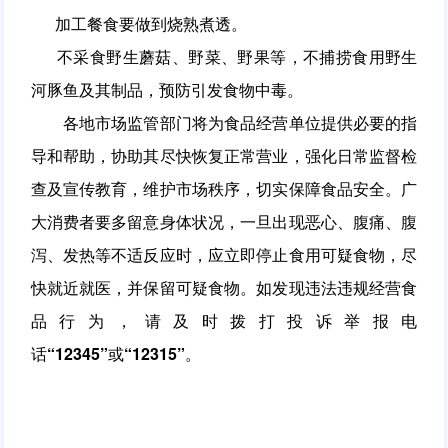
加工餐食要做到烧熟煮透。
不采食野生蘑菇、野菜、野果等，不捕捞食用野生
河豚鱼及其制品，预防引发食物中毒。
各地市场监管部门将为食品经营单位提供必要的指
导和帮助，协助其尽快恢复正常营业，强化日常监督检
查及宣传教育，维护市场秩序，切实保障食品安全。广
大消费者要多留意身体状况，一旦出现恶心、腹痛、腹
泻、发热等不适反应时，应立即停止食用可疑食物，尽
快就近就医，并保留可疑食物。如发现违法违规经营食
品行为，请及时拨打投诉举报电
话
“12345”
或
“12315”
。