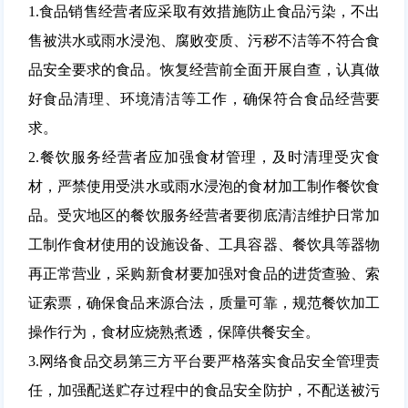
1.食品销售经营者应采取有效措施防止食品污染，不出
售被洪水或雨水浸泡、腐败变质、污秽不洁等不符合食
品安全要求的食品。恢复经营前全面开展自查，认真做
好食品清理、环境清洁等工作，确保符合食品经营要
求。
2.餐饮服务经营者应加强食材管理，及时清理受灾食
材，严禁使用受洪水或雨水浸泡的食材加工制作餐饮食
品。受灾地区的餐饮服务经营者要彻底清洁维护日常加
工制作食材使用的设施设备、工具容器、餐饮具等器物
再正常营业，采购新食材要加强对食品的进货查验、索
证索票，确保食品来源合法，质量可靠，规范餐饮加工
操作行为，食材应烧熟煮透，保障供餐安全。
3.网络食品交易第三方平台要严格落实食品安全管理责
任，加强配送贮存过程中的食品安全防护，不配送被污