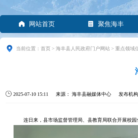
网站首页
聚焦海丰
当前位置：
首页
>
海丰县人民政府门户网站
>
重点领域
2025-07-10 15:11
来源： 海丰县融媒体中心
发布机
连日来，县市场监督管理局、县教育局联合开展校园食