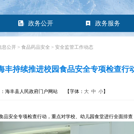
政务公开
政务服务
信息公开
>
食品药品安全
>
安全监管工作动态
海丰持续推进校园食品安全专项检查行
构：海丰县人民政府门户网站
【字体：
大
中
小
】
品安全专项检查行动，重点对学校、幼儿园食堂进行全面排查