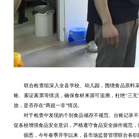
联合检查组深入全县学校、幼儿园，围绕食品原料
账、索证索票等情况，确保食材来源可追溯，杜绝“三无
放，是否存在“两超一非”情况。
对于检查中发现的个别食品储存不规范、台账记录不
促各校增强食品安全意识，严格遵守食品安全操作规范，
据悉，今年春季开学以来，县市场监督管理联合各职能