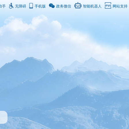
助手
无障碍
手机版
政务微信
智能机器人
网站支持