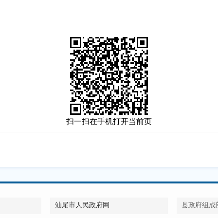
扫一扫在手机打开当前页
汕尾市人民政府网
县政府组成