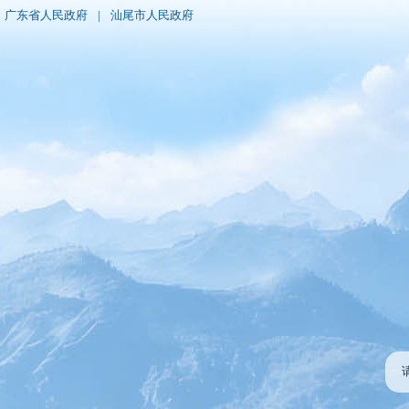
广东省人民政府
|
汕尾市人民政府