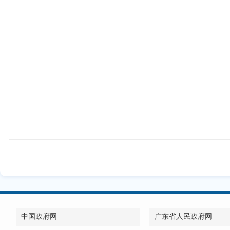
中国政府网
广东省人民政府网