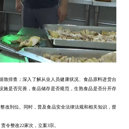
细致排查；深入了解从业人员健康状况、食品原料进货台
尘设施是否完善，食品储存是否规范，生熟食品是否分开存
期整改到位。同时，普及食品安全法律法规和相关知识，督
责令整改22家次，立案3宗。