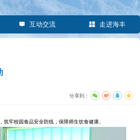
互动交流
走进海丰
动
分享到：
，筑牢校园食品安全防线，保障师生饮食健康。