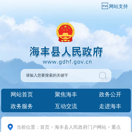
网站支持
网站首页
聚焦海丰
政务公开
政务服务
互动交流
走进海丰
当前位置：
首页
>
海丰县人民政府门户网站
>
重点