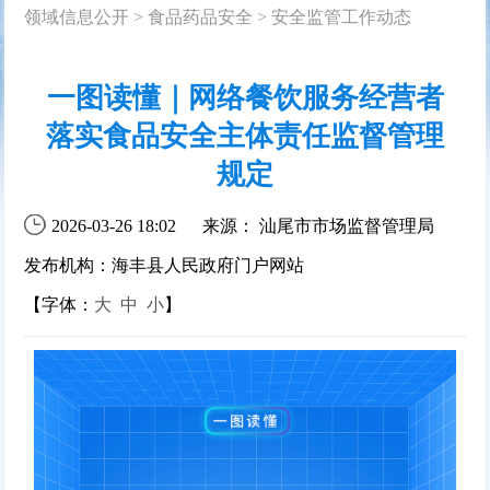
领域信息公开
>
食品药品安全
>
安全监管工作动态
一图读懂｜网络餐饮服务经营者
落实食品安全主体责任监督管理
规定
2026-03-26 18:02
来源： 汕尾市市场监督管理局
发布机构：海丰县人民政府门户网站
【字体：
大
中
小
】