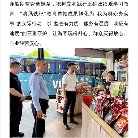
穿假期监管全链条，把树立和践行正确政绩观学习教
育、“清风铁纪”教育整顿成果转化为“我为群众办实
事”的实际行动，以“监管有力度、服务有温度、响应有
速度”的三重守护，让游客玩得舒心、群众买得放心、
企业经营安心
。