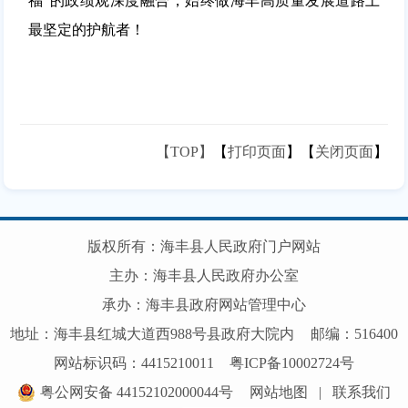
福”的政绩观深度融合，始终做海丰高质量发展道路上
最坚定的护航者！
【TOP】
【
打印页面
】【
关闭页面
】
版权所有：海丰县人民政府门户网站
主办：海丰县人民政府办公室
承办：海丰县政府网站管理中心
地址：海丰县红城大道西988号县政府大院内
邮编：516400
网站标识码：4415210011
粤ICP备10002724号
粤公网安备 44152102000044号
网站地图
|
联系我们