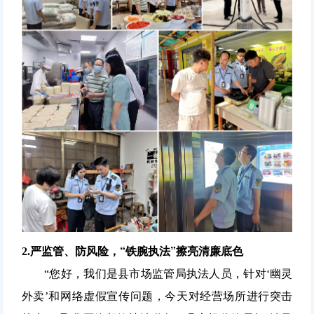
“铁腕执法”擦亮清廉底色
2.严监管、防风险，
“您好，我们是县市场监管局执法人员，针对‘幽灵
外卖’和网络虚假宣传问题，今天对经营场所进行突击