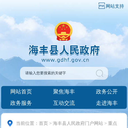
网站支持
网站首页
聚焦海丰
政务公开
政务服务
互动交流
走进海丰
当前位置：
首页
>
海丰县人民政府门户网站
>
重点