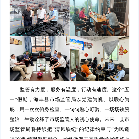
监管有力度，服务有温度，行动有速度。这个“五
一”假期，海丰县市场监管局以党建为帆、以联心为
舵，用一次次俯身检查、一句句贴心叮嘱、一场场铁腕
整治，生动诠释了市场监管人的初心使命。未来，县市
场监管局将持续把“清风铁纪”的纪律约束与“为民造