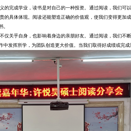
的完成学业，读书是对自己的一种投资。通过阅读，我们可以
责的具体体现。阅读还能塑造正确的价值观，使我们变得更加
书。
仅关乎自身，也影响着身边的亲朋好友。通过阅读，我们不断
作中发挥所学，为团队创造更大价值。当我们取得好成绩或完成