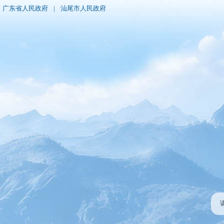
广东省人民政府
|
汕尾市人民政府