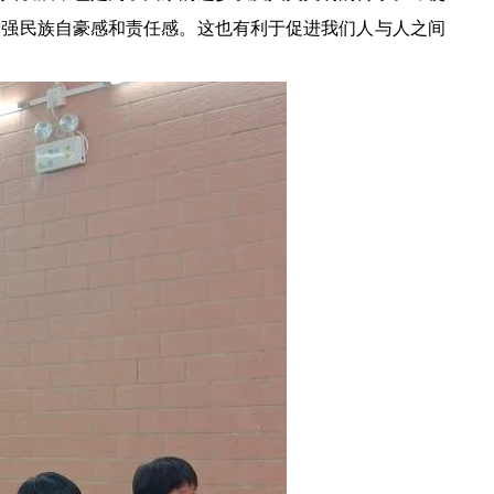
增强民族自豪感和责任感。这也有利于促进我们人与人之间