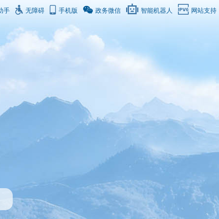
助手
无障碍
手机版
政务微信
智能机器人
网站支持