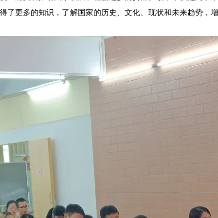
得了更多的知识，了解国家的历史、文化、现状和未来趋势，