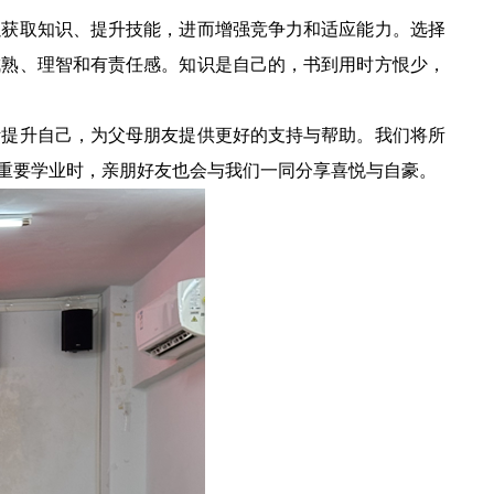
获取知识、提升技能，进而增强竞争力和适应能力。选择
成熟、理智和有责任感。知识是自己的，书到用时方恨少，
提升自己，为父母朋友提供更好的支持与帮助。我们将所
重要学业时，亲朋好友也会与我们一同分享喜悦与自豪。