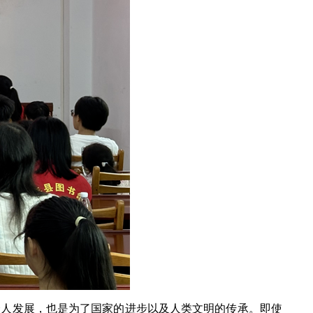
人发展，也是为了国家的进步以及人类文明的传承。即使