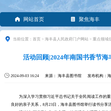
网站首页
聚焦海丰
当前位置：
首页
>
海丰县人民政府门户网站
>
重点领域
活动回顾|2024年南国书香节
2024-09-03 16:24
来源： 海丰县图书馆
发布机构：
为深入学习贯彻习近平总书记关于全民阅读工作的重要
良好的亲子关系，8月23日，海丰县图书馆举行读书分享