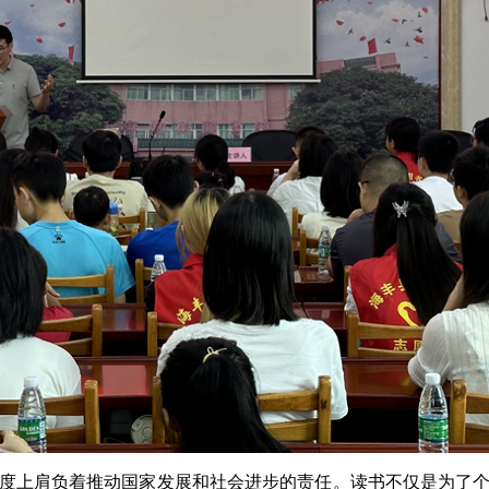
上肩负着推动国家发展和社会进步的责任。读书不仅是为了个