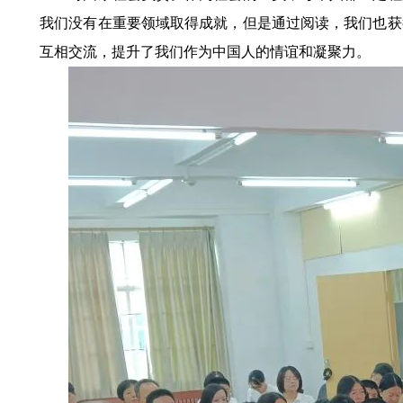
我们没有在重要领域取得成就，但是通过阅读，我们也获
互相交流，提升了我们作为中国人的情谊和凝聚力。