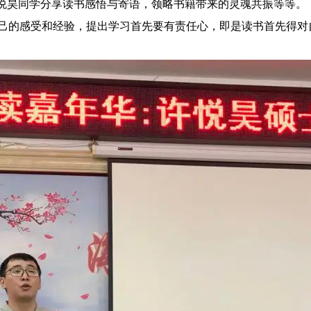
悦昊同学分享读书感悟与寄语，领略书籍带来的灵魂共振等等。
的感受和经验，提出学习首先要有责任心，即是读书首先得对