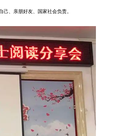
自己、亲朋好友、国家社会负责。