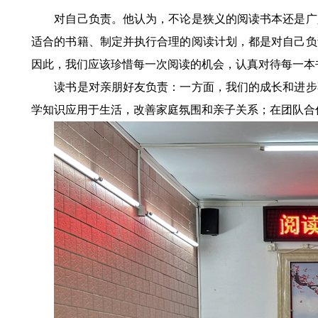
对自己负责。他认为，不论是狭义的阅读书本还是广义
适合的书籍、制定并执行合理的阅读计划，都是对自己负
因此，我们应该珍惜每一次阅读的机会，认真对待每一本
读书是对亲朋好友负责：一方面，我们的成长和进步不
学知识应用于生活，改善家庭氛围和亲子关系；在团队合