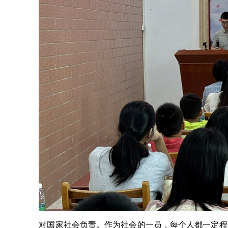
对国家社会负责。作为社会的一员，每个人都一定程度