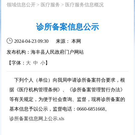
领域信息公开
>
医疗服务
>
医疗服务信息概况
诊所备案信息公示
2024-04-23 09:30
来源： 本网
发布机构：海丰县人民政府门户网站
【字体：
大
中
小
】
下列个人（单位）向我局申请诊所备案符合要求，根
据《医疗机构管理条例》、《诊所备案管理暂行办法》
等有关规定，为便于社会查询、监督，现将诊所备案的
基本信息予以公示，监督电话：0660-6851668。
诊所备案信息网上公示.xls