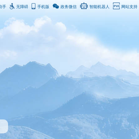
助手
无障碍
手机版
政务微信
智能机器人
网站支持