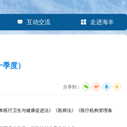
互动交流
走进海丰
一季度）
分享到：
本医疗卫生与健康促进法》《医师法》《医疗机构管理条