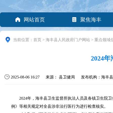
网站首页
聚焦海丰
当前位置：
首页
>
海丰县人民政府门户网站
>
重点领域
202
2025-08-06 16:27
来源： 县卫健局
发布机构：海丰
2024年，海丰县卫生监督所执法人员及各镇卫生院卫
例》等相关规定对全县涉非法行医行为进行检查核实