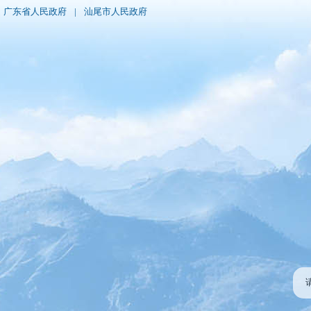
广东省人民政府
|
汕尾市人民政府