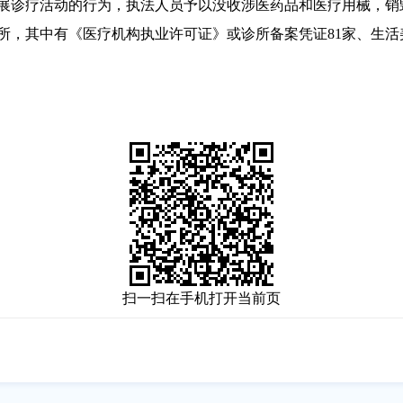
诊疗活动的行为，执法人员予以没收涉医药品和医疗用械，销
场所，其中有《医疗机构执业许可证》或诊所备案凭证81家、生活
扫一扫在手机打开当前页