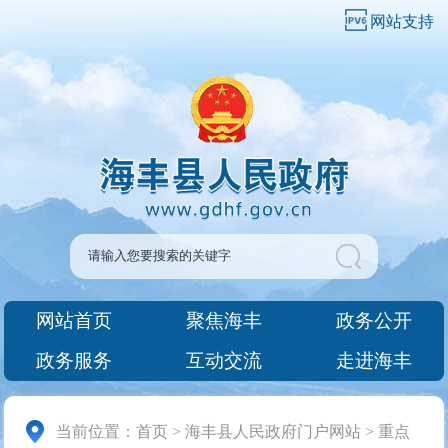
网站支持
网站首页
聚焦海丰
政务公开
政务服务
互动交流
走进海丰
当前位置：
首页
>
海丰县人民政府门户网站
>
重点