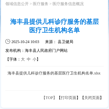
领域信息公开
>
医疗服务
>
医疗服务信息概况
海丰县提供儿科诊疗服务的基层
医疗卫生机构名单
2025-10-24 10:03
来源： 县卫健局
发布机构：海丰县人民政府门户网站
【字体：
大
中
小
】
海丰县提供儿科诊疗服务的基层医疗卫生机构名单.xlsx
【TOP】
【
打印页面
】【
关闭页面
】