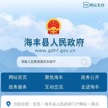
网站支持
网站首页
聚焦海丰
政务公开
政务服务
互动交流
走进海丰
当前位置：
首页
>
海丰县人民政府门户网站
>
重点