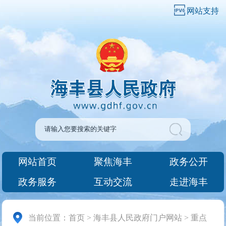
网站支持
网站首页
聚焦海丰
政务公开
政务服务
互动交流
走进海丰
当前位置：
首页
>
海丰县人民政府门户网站
>
重点