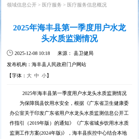
领域信息公开
>
医疗服务
>
医疗服务信息概况
2025年海丰县第一季度用户水龙
头水质监测情况
2025-12-08 10:18
来源： 县卫健局
发布机构：海丰县人民政府门户网站
【字体：
大
中
小
】
2025年海丰县第一季度用户水龙头水质监测情况
为保障我县饮用水安全，根据《广东省卫生健康委
办公室关于印发广东省用户水龙头水质监测信息公开工
作指引（2019年版）的通知》《广东省城乡饮用水水质
监测工作方案(2024年版)》，海丰县疾控中心结合本地