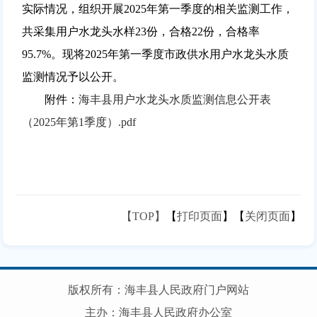
实际情况，组织开展2025年第一季度的相关监测工作，
共采集用户水龙头水样23份，合格22份，合格率
95.7%。现将2025年第一季度市政供水用户水龙头水质
监测情况予以公开。
附件：
海丰县用户水龙头水质监测信息公开表
（2025年第1季度）.pdf
【TOP】
【
打印页面
】【
关闭页面
】
版权所有：海丰县人民政府门户网站
主办：海丰县人民政府办公室