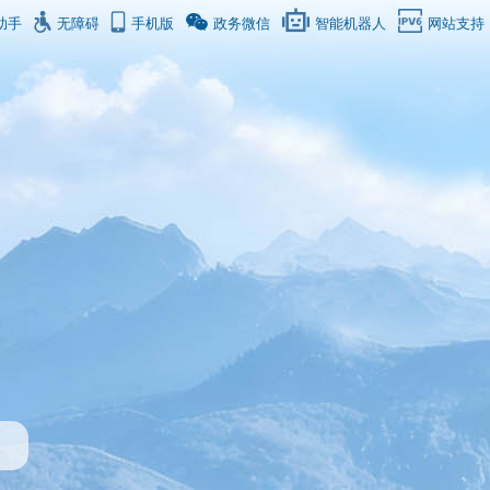
助手
无障碍
手机版
政务微信
智能机器人
网站支持