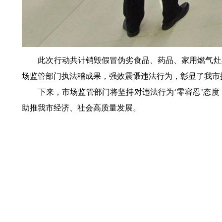
此次行动共计销毁假冒伪劣食品、药品、家用燃气灶具、
场监管部门执法稽成果，强效震慑违法行为，彰显了我市
下来，市场监管部门将坚持对违法行为‘零容忍’态度
助推我市经济、社会高质量发展。