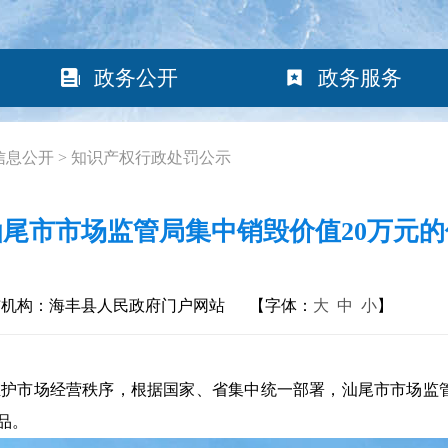
政务公开
政务服务
信息公开
>
知识产权行政处罚公示
尾市市场监管局集中销毁价值20万元
布机构：海丰县人民政府门户网站
【字体：
大
中
小
】
市场经营秩序，根据国家、省集中统一部署，汕尾市市场监管局
品。