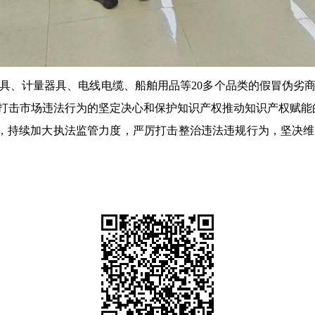
计量器具、电线电缆、船舶用品等20多个品类的假冒伪劣商
打击市场违法行为的坚定决心和保护知识产权推动知识产权赋能
，持续加大执法监管力度，严厉打击整治违法违规行为，坚决维