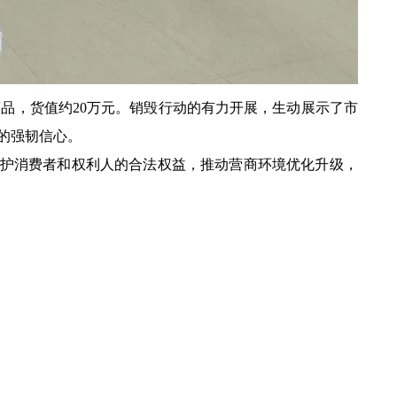
品，货值约20万元。销毁行动的有力开展，生动展示了市
的强韧信心。
护消费者和权利人的合法权益，推动营商环境优化升级，