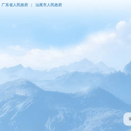
广东省人民政府
|
汕尾市人民政府