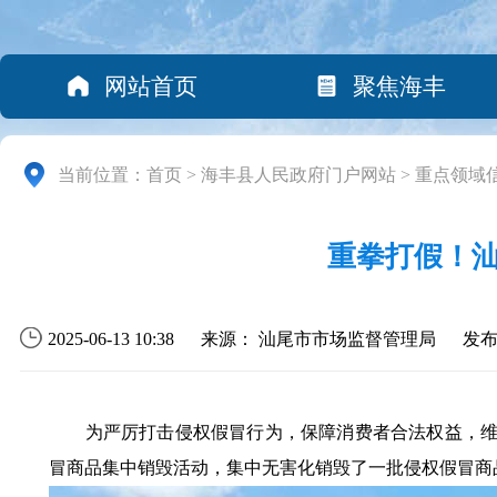
网站首页
聚焦海丰
当前位置：
首页
>
海丰县人民政府门户网站
>
重点领域
重拳打假！汕
2025-06-13 10:38
来源： 汕尾市市场监督管理局
发
为严厉打击侵权假冒行为，保障消费者合法权益，维护
冒商品集中销毁活动，集中无害化销毁了一批侵权假冒商