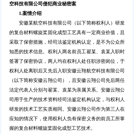
空科技有限公司侵犯商业秘密案
1.
案情介绍
安徽某航空科技有限公司（以下简称权利人）研发
的复合材料螺旋桨固化成型工艺具有一定商业价值，且
采取了保密措施，经司法鉴定机构认定，是不为公众所
知悉的技术信息。权利人两名前员工翟某、袁某入职时
签署了保密协议，两人均在权利人处任职涉密岗位，于
权利人处离职后又先后入职安徽云翔航空科技有限公司
（以下简称安徽云翔公司），且安徽云翔公司先后两任
法定代表人分别与翟某、袁某为亲属关系。安徽云翔公
司用于生产的技术资料经司法鉴定机构认定，与权利人
研发的技术工艺实质相同。安徽云翔公司作为第三人在
应知的情况下，使用权利人负有保密义务的前员工所掌
握的复合材料螺旋桨固化成型工艺技术。