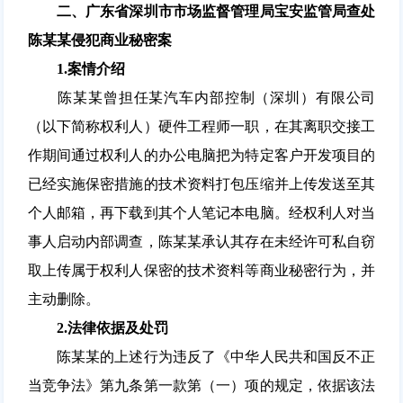
二、广东省深圳市市场监督管理局宝安监管局查处
陈某某侵犯商业秘密案
1.
案情介绍
陈某某曾担任某汽车内部控制（深圳）有限公司
（以下简称权利人）硬件工程师一职，在其离职交接工
作期间通过权利人的办公电脑把为特定客户开发项目的
已经实施保密措施的技术资料打包压缩并上传发送至其
个人邮箱，再下载到其个人笔记本电脑。经权利人对当
事人启动内部调查，陈某某承认其存在未经许可私自窃
取上传属于权利人保密的技术资料等商业秘密行为，并
主动删除。
2.
法律依据及处罚
陈某某的上述行为违反了《中华人民共和国反不正
当竞争法》第九条第一款第（一）项的规定，依据该法