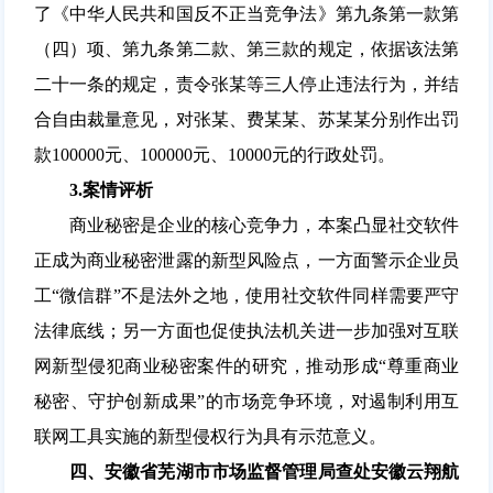
了《中华人民共和国反不正当竞争法》第九条第一款第
（四）项、第九条第二款、第三款的规定，依据该法第
二十一条的规定，责令张某等三人停止违法行为，并结
合自由裁量意见，对张某、费某某、苏某某分别作出罚
款100000元、100000元、10000元的行政处罚。
3.
案情评析
商业秘密是企业的核心竞争力，本案凸显社交软件
正成为商业秘密泄露的新型风险点，一方面警示企业员
工“微信群”不是法外之地，使用社交软件同样需要严守
法律底线；另一方面也促使执法机关进一步加强对互联
网新型侵犯商业秘密案件的研究，推动形成“尊重商业
秘密、守护创新成果”的市场竞争环境，对遏制利用互
联网工具实施的新型侵权行为具有示范意义。
四、安徽省芜湖市市场监督管理局查处安徽云翔航