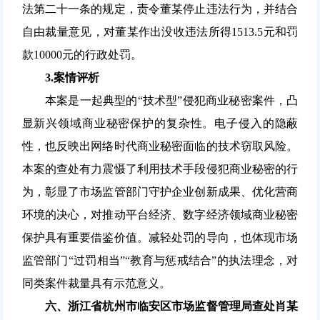
法第二十一条的规定，责令董某停止违法行为，并结合
自由裁量意见，对董某作出没收违法所得1513.5元和罚
款10000元的行政处罚。
3.
案情评析
本案是一起典型的“技术型”侵犯商业秘密案件，凸
显新兴领域商业秘密保护的复杂性。电子侵入的隐蔽
性，也反映出网络时代商业秘密面临的技术窃取风险。
本案的查处有力震慑了利用技术手段侵犯商业秘密的行
为，彰显了市场监管部门守护企业创新成果、优化营商
环境的决心，对推动平台经济、数字经济领域商业秘密
保护具有重要借鉴价值。减轻处罚的导向，也体现市场
监管部门“过罚相当”“教育与惩戒结合”的执法理念，对
同类案件裁量具有示范意义。
六、浙江省杭州市临安区市场监督管理局查处肖某