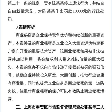
第二十一条的规定，责令陈某某停止违法行为，并结合
自由裁量意见，对陈某某作出罚款10000元的行政处
罚。
3.
案情评析
商业秘密是企业保持竞争优势和持续创新的重要资
产，本案涉及的商业秘密是企业投入大量资源为特定客
户定向开发的重要技术资产，该商业秘密如果被非法披
露并加以利用，将会给权利人带来难以估量的巨大损
失。本案的查办不仅向市场传递了侵权必被罚的强烈信
号，鼓励企业持续投入研发、大胆创新，推动行业健康
有序发展，同时也提示企业自身是商业秘密的第一道防
火线，注重对商业秘密的保护可以有效防止商业秘密泄
露。
三、上海市奉贤区市场监督管理局查处张某等三人