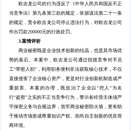
欧吉龙公司的行为违反了《中华人民共和国反不正
当竞争法》第九条第三款的规定，依据该法第二十一条
的规定，责令欧吉龙公司停止违法行为，对欧吉龙公司
作出罚款200000元的行政处罚。
3.
案情评析
商业秘密既是企业技术创新的结晶，也是其市场优
势的基石。本案中，欧吉龙公司通过招揽竞争对手员
工“带密入职”，利用职务便利非法获取核心技术，不仅
直接侵害了企业核心资产，更是对行业创新机制造成严
重损害。本案的办理，既惩治了企业以“挖人”为名
行“盗密”之实的不正当竞争行为，警示各经营主体须严
守保密义务与合规边界，筑牢商业秘密防火墙，更有助
于推动市场形成尊重知识产权、崇尚自主创新的优良营
商环境。