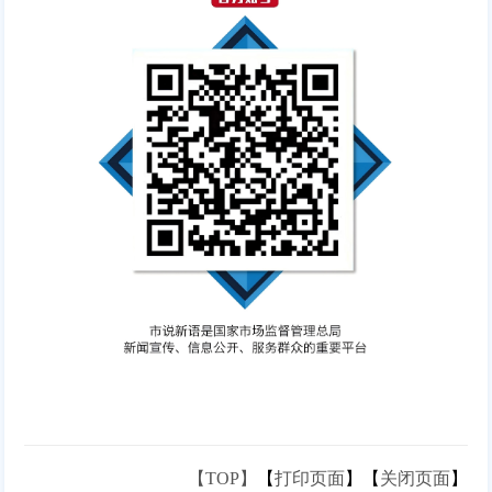
【TOP】
【
打印页面
】【
关闭页面
】