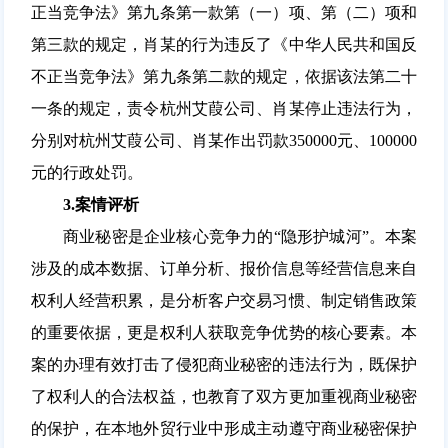
正当竞争法》第九条第一款第（一）项、第（二）项和
第三款的规定，肖某的行为违反了《中华人民共和国反
不正当竞争法》第九条第二款的规定，依据该法第二十
一条的规定，责令杭州艾葭公司、肖某停止违法行为，
分别对杭州艾葭公司、肖某作出罚款350000元、100000
元的行政处罚。
3.
案情评析
商业秘密是企业核心竞争力的“隐形护城河”。本案
涉及的成本数据、订单分析、报价信息等经营信息来自
权利人经营积累，是分析客户交易习惯、制定销售政策
的重要依据，更是权利人获取竞争优势的核心要素。本
案的办理有效打击了侵犯商业秘密的违法行为，既保护
了权利人的合法权益，也教育了双方更加重视商业秘密
的保护，
在本地外贸行业中形成主动遵守商业秘密保护