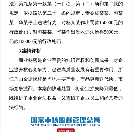
法》第九条第一款第（一）项、第（二）项和第二款的
规定，依据该法第二十一条的规定，责令杨某某、包某
某、华某停止违法行为，对杨某某作出罚款150000元的
行政处罚，对包某某、华某作出没收违法所得5000元、
罚款100000元的行政处罚。
3.
案情评析
商业秘密是企业宝贵的知识产权和创新成果，对企
业提升核心竞争力、促进高质量发展有着重要作用。浙
江舟山金塘螺杆是当地主要产业，产品更新迭代快，市
场竞争激烈。本案的快速处置，将企业损失降到最低，
既维护了企业合法权益，又震慑了企业员工和经营者违
法行为。