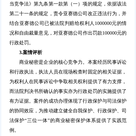
当竞争法》第九条第一款第（一）项的规定，依据该法
第二十一条的规定，责令亚赛德公司改正违法行为，并
结合亚赛德公司已被法院判赔给权利人1000000元的情
况和自由裁量意见，对亚赛德公司作出罚款100000元的
行政处罚。
3.
案情评析
商业秘密是企业的核心竞争力。本案经历民事诉讼
和行政执法，执法人员在现场检查时固定的相关证据，
为权利人在民事诉讼中争取相关权利提供了有力支撑，
而法院判决书所确认的事实亦为行政处罚的实施提供了
有力证据。案件的成功办理体现了行政保护与司法保护
的协同效应，为推动建立健全自我保护、行政保护、司
法保护“三位一体”的商业秘密保护体系提供了实践范
例。