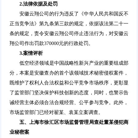
2.
法律依据及处罚
安徽云翔公司的行为违反了《中华人民共和国反不
正当竞争法》第九条第三款的规定，依据该法第二十一
条的规定，责令安徽云翔公司停止违法行为，对安徽云
翔公司作出罚款370000元的行政处罚。
3.
案情评析
低空经济领域是中国战略性新兴产业的重要组成部
分，本案是安徽查办的首个该领域技术秘密侵权案件，
既维护了权利人合法权益和公平竞争市场秩序，更彰显
了监管部门坚决保护科技创新的态度，同时，也警示告
诫经营主体必须合法合规经营、公平参与竞争。此外，
市场监管部门已经对翟某、袁某立案调查。
五、上海市徐汇区市场监督管理局查处董某侵犯商
业秘密案