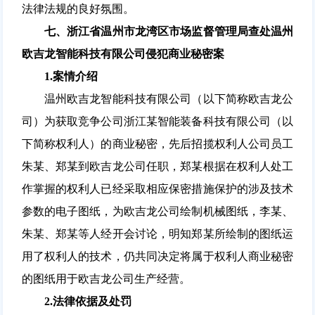
法律法规的良好氛围。
七、浙江省温州市龙湾区市场监督管理局查处温州
欧吉龙智能科技有限公司侵犯商业秘密案
1.
案情介绍
温州欧吉龙智能科技有限公司（以下简称欧吉龙公
司）为获取竞争公司浙江某智能装备科技有限公司（以
下简称权利人）的商业秘密，先后招揽权利人公司员工
朱某、郑某到欧吉龙公司任职，郑某根据在权利人处工
作掌握的权利人已经采取相应保密措施保护的涉及技术
参数的电子图纸，为欧吉龙公司绘制机械图纸，李某、
朱某、郑某等人经开会讨论，明知郑某所绘制的图纸运
用了权利人的技术，仍共同决定将属于权利人商业秘密
的图纸用于欧吉龙公司生产经营。
2.
法律依据及处罚