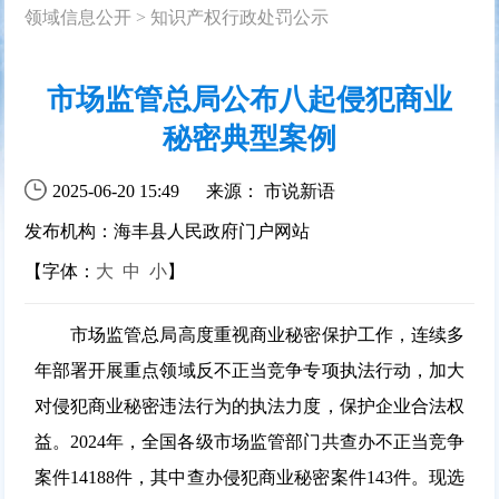
领域信息公开
>
知识产权行政处罚公示
市场监管总局公布八起侵犯商业
秘密典型案例
2025-06-20 15:49
来源： 市说新语
发布机构：海丰县人民政府门户网站
【字体：
大
中
小
】
市场监管总局高度重视商业秘密保护工作，连续多
年部署开展重点领域反不正当竞争专项执法行动，加大
对侵犯商业秘密违法行为的执法力度，保护企业合法权
益。2024年，全国各级市场监管部门共查办不正当竞争
案件14188件，其中查办侵犯商业秘密案件143件。现选