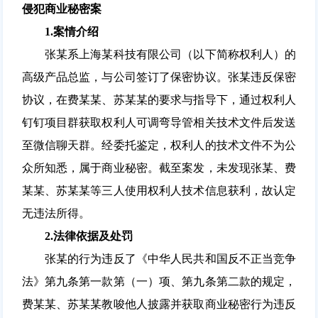
侵犯商业秘密案
1.
案情介绍
张某系上海某科技有限公司（以下简称权利人）的
高级产品总监，与公司签订了保密协议。张某违反保密
协议，在费某某、苏某某的要求与指导下，通过权利人
钉钉项目群获取权利人可调弯导管相关技术文件后发送
至微信聊天群。经委托鉴定，权利人的技术文件不为公
众所知悉，属于商业秘密。截至案发，未发现张某、费
某某、苏某某等三人使用权利人技术信息获利，故认定
无违法所得。
2.
法律依据及处罚
张某的行为违反了《中华人民共和国反不正当竞争
法》第九条第一款第（一）项、第九条第二款的规定，
费某某、苏某某教唆他人披露并获取商业秘密行为违反