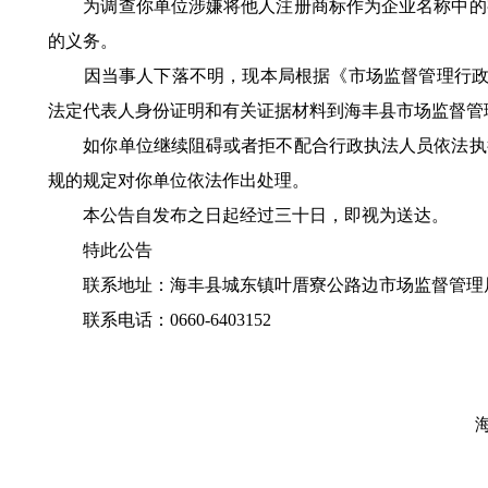
为调查你单位涉嫌将他人注册商标作为企业名称中的字
的义务。
因当事人下落不明，现本局根据《市场监督管理行政处
法定代表人身份证明和有关证据材料到海丰县市场监督管
如你单位继续阻碍或者拒不配合行政执法人员依法执行
规的规定对你单位依法作出处理。
本公告自发布之日起经过三十日，即视为送达。
特此公告
联系地址：海丰县城东镇叶厝寮公路边市场监督管理
联系电话：0660-6403152
海丰县市场监督
2025年7月