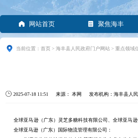
网站首页
聚焦海丰
当前位置：
首页
>
海丰县人民政府门户网站
>
重点领域
2025-07-18 11:51
来源： 本网
发布机构：海丰县人
全球亚马逊（广东）灵芝多糖科技有限公司、全球亚马逊
全球亚马逊（广东）国际物流管理有限公司：