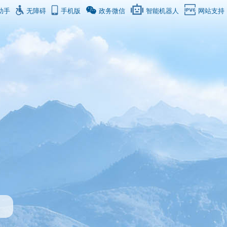
助手
无障碍
手机版
政务微信
智能机器人
网站支持