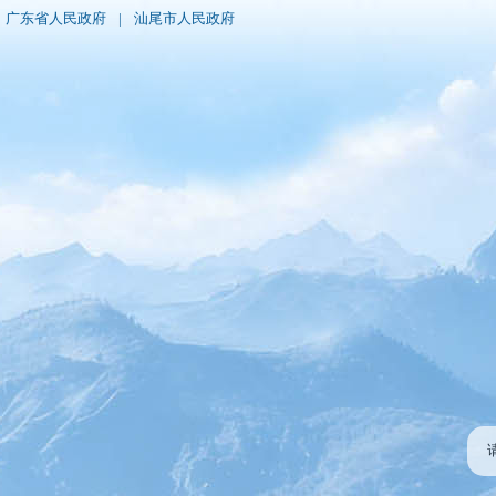
广东省人民政府
|
汕尾市人民政府