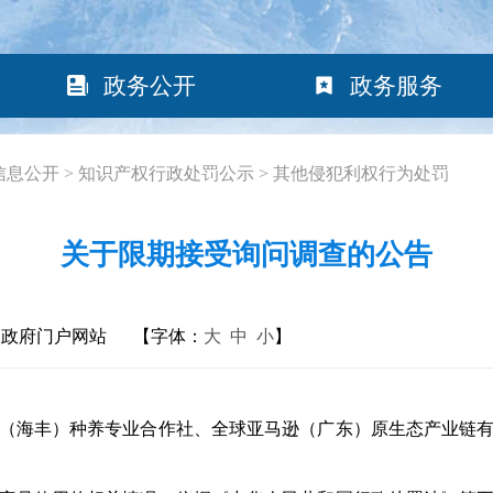
政务公开
政务服务
信息公开
>
知识产权行政处罚公示
>
其他侵犯利权行为处罚
关于限期接受询问调查的公告
民政府门户网站
【字体：
大
中
小
】
（海丰）种养专业合作社、全球亚马逊（广东）原生态产业链