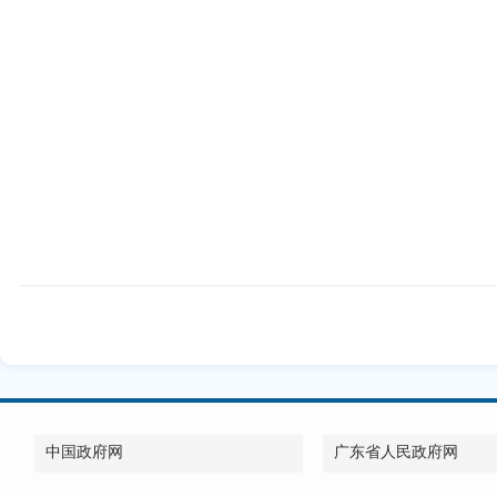
中国政府网
广东省人民政府网