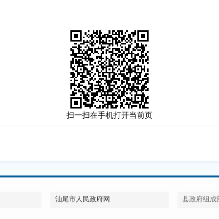
扫一扫在手机打开当前页
汕尾市人民政府网
县政府组成