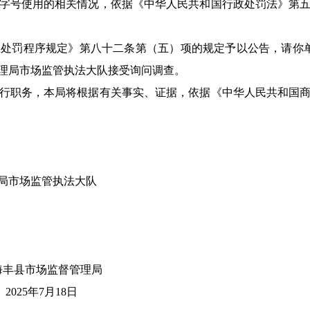
号使用的相关情况，依据《中华人民共和国行政处罚法》第五
罚程序规定》第八十二条第（五）项的规定予以公告，请你单
理局市场监管执法大队接受询问调查。
职务，本局将根据有关事实、证据，依据《中华人民共和国商
局市场监管执法大队
管理局
18日