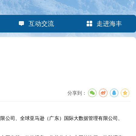
互动交流
走进海丰
分享到：
有限公司、全球亚马逊（广东）国际大数据管理有限公司、