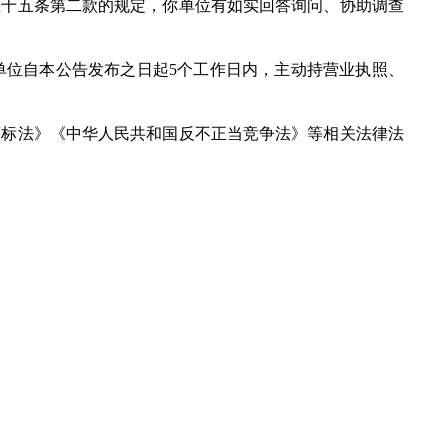
十五条第二款的规定，你单位有如实回答询问、协助调查
位自本公告发布之日起5个工作日内，主动持营业执照、
标法》《中华人民共和国反不正当竞争法》等相关法律法