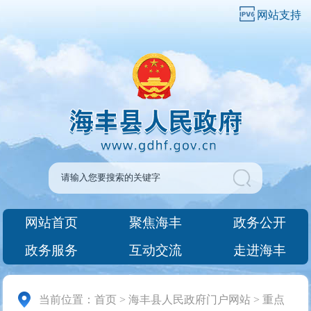
网站支持
网站首页
聚焦海丰
政务公开
政务服务
互动交流
走进海丰
当前位置：
首页
>
海丰县人民政府门户网站
>
重点