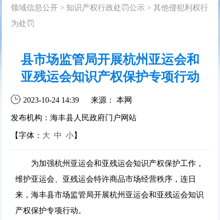
领域信息公开
>
知识产权行政处罚公示
>
其他侵犯利权行
为处罚
县市场监管局开展杭州亚运会和
亚残运会知识产权保护专项行动
2023-10-24 14:39
来源： 本网
发布机构：海丰县人民政府门户网站
【字体：
大
中
小
】
为加强杭州亚运会和亚残运会知识产权保护工作，
维护亚运会、亚残运会特许商品市场经营秩序，连日
来，海丰县市场监管局开展杭州亚运会和亚残运会知识
产权保护专项行动。