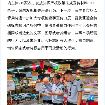
场主体215家次，发放知识产权政策法规宣传材料1000
余份，暂未发现相关违法行为。下一步，海丰县市场监
管局将进一步加大专项检查和宣传力度，普及亚运会特
殊标志知识产权保护，依法查处擅自使用与亚运会标志
相同或者近似的文字、图形或者其组合，从事市场经营
的行为，以及未经亚运会标志所有人许可，擅自制造、
销售标志或者将标志用于商业活动的行为。